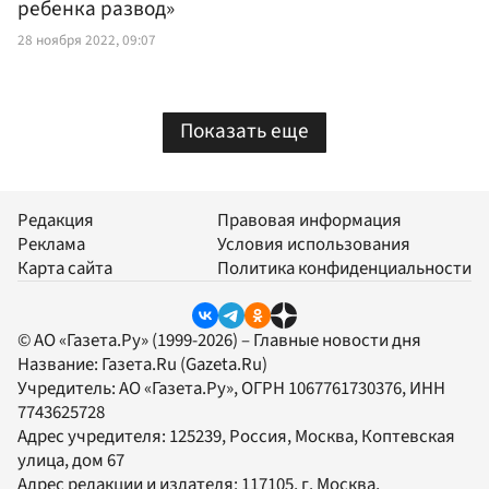
ребенка развод»
28 ноября 2022, 09:07
Показать еще
Редакция
Правовая информация
Реклама
Условия использования
Карта сайта
Политика конфиденциальности
© АО «Газета.Ру» (1999-2026) – Главные новости дня
Название:
Газета.Ru
(Gazeta.Ru)
Учредитель:
АО «Газета.Ру»
, ОГРН 1067761730376, ИНН
7743625728
Адрес учредителя: 125239, Россия, Москва, Коптевская
улица, дом 67
Адрес редакции и издателя:
117105
, г.
Москва
,