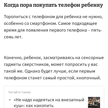
Когда пора покупать телефон ребенку
Торопиться с телефоном для ребенка не нужно,
особенно со смартфоном. Самое подходящее
время для появления первого телефона – пять-
семь лет.
Конечно, ребенок, засматриваясь на сенсорные
гаджеты сверстников, может попросить у вас
такой же. Однако будет лучше, если первым
телефоном станет самый простой, кнопочный.
Читайте также
«Не надо надеяться на внезапный
куш»: как накопить