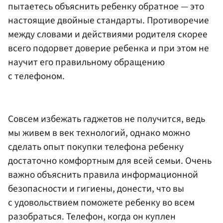
пытаетесь объяснить ребенку обратное — это
настоящие двойные стандарты. Противоречие
между словами и действиями родителя скорее
всего подорвет доверие ребенка и при этом не
научит его правильному обращению
с телефоном.
Совсем избежать гаджетов не получится, ведь
мы живем в век технологий, однако можно
сделать опыт покупки телефона ребенку
достаточно комфортным для всей семьи. Очень
важно объяснить правила информационной
безопасности и гигиены, донести, что вы
с удовольствием поможете ребенку во всем
разобраться. Телефон, когда он куплен