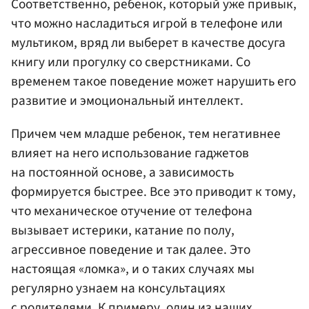
Соответственно, ребенок, который уже привык,
что можно насладиться игрой в телефоне или
мультиком, вряд ли выберет в качестве досуга
книгу или прогулку со сверстниками. Со
временем такое поведение может нарушить его
развитие и эмоциональный интеллект.
Причем чем младше ребенок, тем негативнее
влияет на него использование гаджетов
на постоянной основе, а зависимость
формируется быстрее. Все это приводит к тому,
что механическое отучение от телефона
вызывает истерики, катание по полу,
агрессивное поведение и так далее. Это
настоящая «ломка», и о таких случаях мы
регулярно узнаем на консультациях
с родителями. К примеру, один из наших