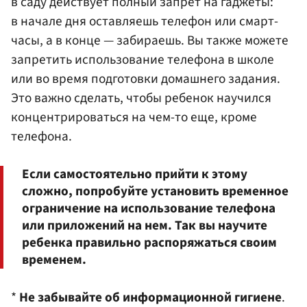
в саду действует полный запрет на гаджеты:
в начале дня оставляешь телефон или смарт-
часы, а в конце — забираешь. Вы также можете
запретить использование телефона в школе
или во время подготовки домашнего задания.
Это важно сделать, чтобы ребенок научился
концентрироваться на чем-то еще, кроме
телефона.
Если самостоятельно прийти к этому
сложно, попробуйте установить временное
ограничение на использование телефона
или приложений на нем. Так вы научите
ребенка правильно распоряжаться своим
временем.
*
Не забывайте об информационной гигиене
.