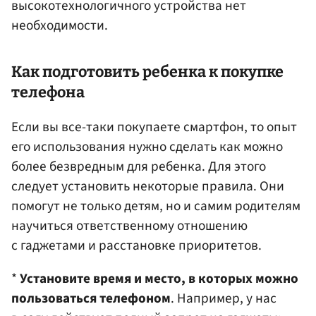
высокотехнологичного устройства нет
необходимости.
Как подготовить ребенка к покупке
телефона
Если вы все-таки покупаете смартфон, то опыт
его использования нужно сделать как можно
более безвредным для ребенка. Для этого
следует установить некоторые правила. Они
помогут не только детям, но и самим родителям
научиться ответственному отношению
с гаджетами и расстановке приоритетов.
*
Установите время и место, в которых можно
пользоваться телефоном
. Например, у нас