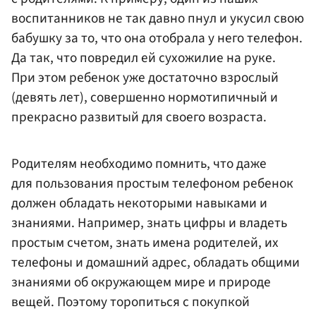
воспитанников не так давно пнул и укусил свою
бабушку за то, что она отобрала у него телефон.
Да так, что повредил ей сухожилие на руке.
При этом ребенок уже достаточно взрослый
(девять лет), совершенно нормотипичный и
прекрасно развитый для своего возраста.
Родителям необходимо помнить, что даже
для пользования простым телефоном ребенок
должен обладать некоторыми навыками и
знаниями. Например, знать цифры и владеть
простым счетом, знать имена родителей, их
телефоны и домашний адрес, обладать общими
знаниями об окружающем мире и природе
вещей. Поэтому торопиться с покупкой