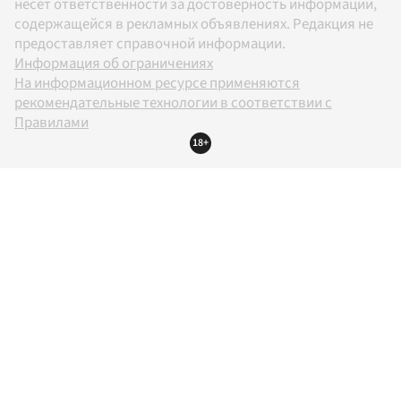
несет ответственности за достоверность информации,
содержащейся в рекламных объявлениях. Редакция не
предоставляет справочной информации.
Информация об ограничениях
На информационном ресурсе применяются
рекомендательные технологии в соответствии с
Правилами
18+