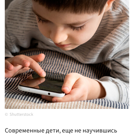
Shutterstock
Современные дети, еще не научившись