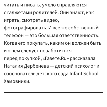
читать и писать, умело справляются
с гаджетами родителей. Они знают, как
играть, смотреть видео,
фотографировать. И все же собственный
телефон — это большая ответственность.
Когда его покупать, каким он должен быть
и о чем следует позаботиться
перед покупкой, «Газете.Ru» рассказала
Наталия Дербенева — детский психолог и
сооснователь детского сада Infant School
Хамовники.