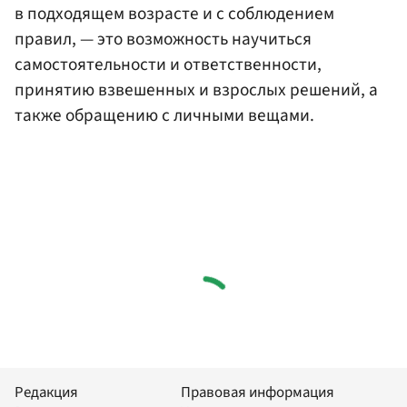
в подходящем возрасте и с соблюдением
правил, — это возможность научиться
самостоятельности и ответственности,
принятию взвешенных и взрослых решений, а
также обращению с личными вещами.
Редакция
Правовая информация