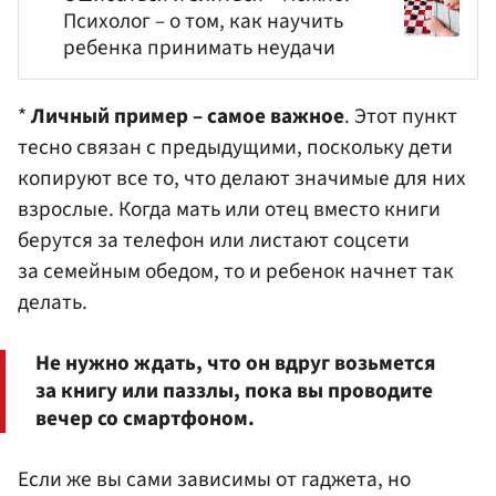
Психолог – о том, как научить
ребенка принимать неудачи
*
Личный пример – самое важное
. Этот пункт
тесно связан с предыдущими, поскольку дети
копируют все то, что делают значимые для них
взрослые. Когда мать или отец вместо книги
берутся за телефон или листают соцсети
за семейным обедом, то и ребенок начнет так
делать.
Не нужно ждать, что он вдруг возьмется
за книгу или паззлы, пока вы проводите
вечер со смартфоном.
Если же вы сами зависимы от гаджета, но