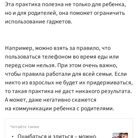
Эта практика полезна не только для ребенка,
но и для родителей, она поможет ограничить
использование гаджетов.
Например, можно взять за правило, что
пользоваться телефоном во время еды или
перед сном нельзя. При этом очень важно,
чтобы правила работали для всей семьи. Если
никто из взрослых не будет их придерживаться,
то такая практика не даст никакого результата.
А может, даже негативно скажется
на коммуникации ребенка с родителями.
Читайте также
Ошибаться и злиться – можно.