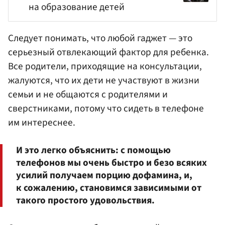
на образование детей
Следует понимать, что любой гаджет — это
серьезный отвлекающий фактор для ребенка.
Все родители, приходящие на консультации,
жалуются, что их дети не участвуют в жизни
семьи и не общаются с родителями и
сверстниками, потому что сидеть в телефоне
им интереснее.
И это легко объяснить: с помощью
телефонов мы очень быстро и безо всяких
усилий получаем порцию дофамина, и,
к сожалению, становимся зависимыми от
такого простого удовольствия.