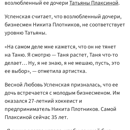
возлюбленный ее дочери
Татьяны Плаксиной
.
Успенская считает, что возлюбленный дочери,
бизнесмен Никита Плотников, не соответствует
уровню Татьяны.
«На самом деле мне кажется, что он не тянет
на Таню. Я смотрю — Таня растет, Таня что-то
делает… Ну, я не знаю, я не мешаю, пусть, это
ее выбор», — отметила артистка.
Весной Любовь Успенская призналась, что ее
дочь встречается с молодым бизнесменом. Им
оказался 27-летний хоккеист и
предприниматель Никита Плотников. Самой
Плаксиной сейчас 35 лет.