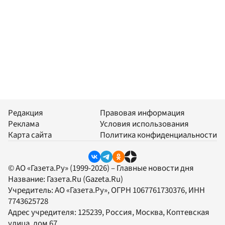
Редакция
Правовая информация
Реклама
Условия использования
Карта сайта
Политика конфиденциальности
© АО «Газета.Ру» (1999-2026) – Главные новости дня
Название:
Газета.Ru
(Gazeta.Ru)
Учредитель:
АО «Газета.Ру»
, ОГРН 1067761730376, ИНН
7743625728
Адрес учредителя: 125239, Россия, Москва, Коптевская
улица, дом 67