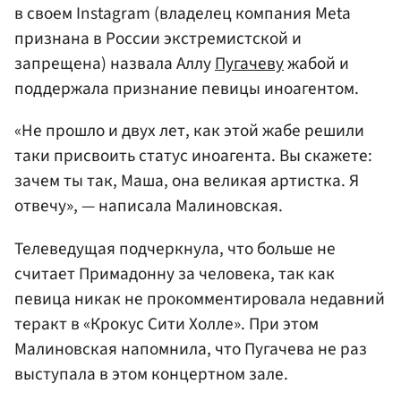
в своем Instagram (владелец компания Meta
признана в России экстремистской и
запрещена) назвала Аллу
Пугачеву
жабой и
поддержала признание певицы иноагентом.
«Не прошло и двух лет, как этой жабе решили
таки присвоить статус иноагента. Вы скажете:
зачем ты так, Маша, она великая артистка. Я
отвечу», — написала Малиновская.
Телеведущая подчеркнула, что больше не
считает Примадонну за человека, так как
певица никак не прокомментировала недавний
теракт в «Крокус Сити Холле». При этом
Малиновская напомнила, что Пугачева не раз
выступала в этом концертном зале.