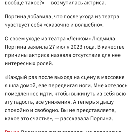
вообще такое?» — возмутилась актриса.
Поргина добавила, что после ухода из театра
чувствует себя «сказочно и волшебно».
О своем уходе из театра «Ленком» Людмила
Поргина заявила 27 июля 2023 года. В качестве
причины актриса назвала отсутствие для нее
интересных ролей.
«Каждый раз после выхода на сцену в массовке
я шла домой, еле передвигая ноги. Мне хотелось
помедленнее идти, чтобы выкинуть из себя всю
эту гадость, все унижения. А теперь я дышу
спокойно и свободно. Вы не представляете,
какое это счастье», — рассказала Поргина.