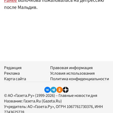
Ранее
Волочкова пожаловалась на депрессию
после Мальдив.
Редакция
Правовая информация
Реклама
Условия использования
Карта сайта
Политика конфиденциальности
© АО «Газета.Ру» (1999-2026) – Главные новости дня
Название:
Газета.Ru
(Gazeta.Ru)
Учредитель:
АО «Газета.Ру»
, ОГРН 1067761730376, ИНН
7743625728