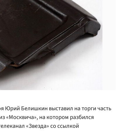
я Юрий Белишкин выставил на торги часть
из «Москвича», на котором разбился
елеканал «Звезда» со ссылкой