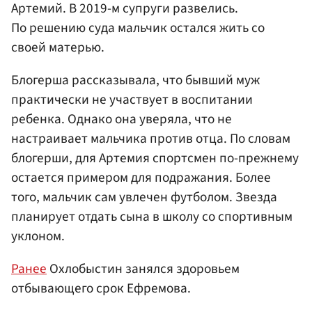
Артемий. В 2019-м супруги развелись.
По решению суда мальчик остался жить со
своей матерью.
Блогерша рассказывала, что бывший муж
практически не участвует в воспитании
ребенка. Однако она уверяла, что не
настраивает мальчика против отца. По словам
блогерши, для Артемия спортсмен по-прежнему
остается примером для подражания. Более
того, мальчик сам увлечен футболом. Звезда
планирует отдать сына в школу со спортивным
уклоном.
Ранее
Охлобыстин занялся здоровьем
отбывающего срок Ефремова.