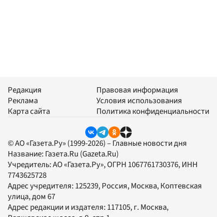
Редакция
Правовая информация
Реклама
Условия использования
Карта сайта
Политика конфиденциальности
© АО «Газета.Ру» (1999-2026) – Главные новости дня
Название:
Газета.Ru
(Gazeta.Ru)
Учредитель:
АО «Газета.Ру»
, ОГРН 1067761730376, ИНН
7743625728
Адрес учредителя: 125239, Россия, Москва, Коптевская
улица, дом 67
Адрес редакции и издателя:
117105
, г.
Москва
,