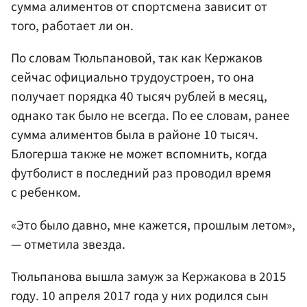
сумма алиментов от спортсмена зависит от
того, работает ли он.
По словам Тюльпановой, так как Кержаков
сейчас официально трудоустроен, то она
получает порядка 40 тысяч рублей в месяц,
однако так было не всегда. По ее словам, ранее
сумма алиментов была в районе 10 тысяч.
Блогерша также не может вспомнить, когда
футболист в последний раз проводил время
с ребенком.
«Это было давно, мне кажется, прошлым летом»,
— отметила звезда.
Тюльпанова вышла замуж за Кержакова в 2015
году. 10 апреля 2017 года у них родился сын