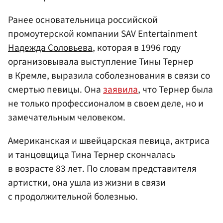
Ранее основательница российской
промоутерской компании SAV Entertainment
Надежда Соловьева
, которая в 1996 году
организовывала выступление Тины Тернер
в Кремле, выразила соболезнования в связи со
смертью певицы. Она
заявила
, что Тернер была
не только профессионалом в своем деле, но и
замечательным человеком.
Американская и швейцарская певица, актриса
и танцовщица Тина Тернер скончалась
в возрасте 83 лет. По словам представителя
артистки, она ушла из жизни в связи
с продолжительной болезнью.