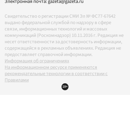
Электронная почта:
gazeta@gazeta.ru
Свидетельство о регистрации СМИ Эл № ФС77-67642
выдано федеральной службой по надзору в сфере
связи, информационных технологий и массовых
коммуникаций (Роскомнадзор) 10.11.2016 г. Редакция не
несет ответственности за достоверность информации,
содержащейся в рекламных объявлениях. Редакция не
предоставляет справочной информации.
Информация об ограничениях
На информационном ресурсе применяются
рекомендательные технологии в соответствии с
Правилами
18+