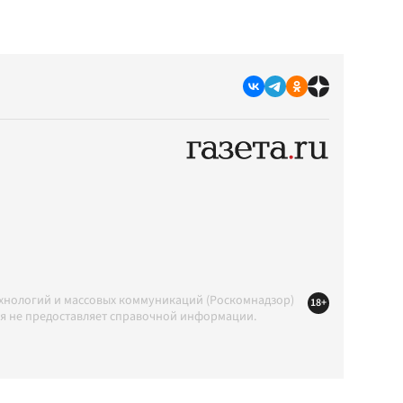
ехнологий и массовых коммуникаций (Роскомнадзор)
18+
ция не предоставляет справочной информации.