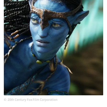
20th Century Fox Film Corporation