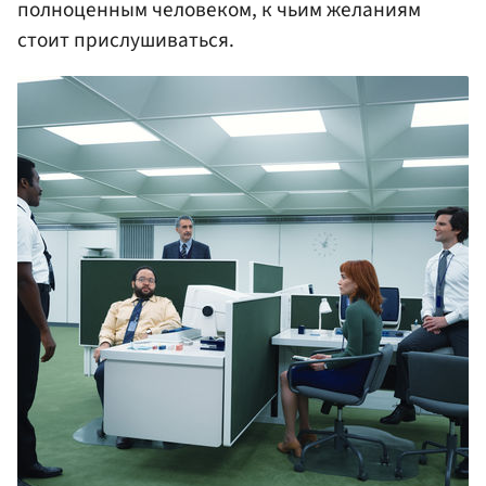
полноценным человеком, к чьим желаниям
стоит прислушиваться.