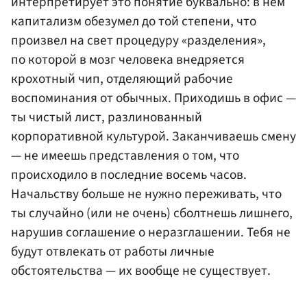
интерпретирует это понятие буквально: в нем
капитализм обезумел до той степени, что
произвел на свет процедуру «разделения»,
по которой в мозг человека внедряется
крохотный чип, отделяющий рабочие
воспоминания от обычных. Приходишь в офис —
ты чистый лист, разлинованный
корпоративной культурой. Заканчиваешь смену
— не имеешь представления о том, что
происходило в последние восемь часов.
Начальству больше не нужно переживать, что
ты случайно (или не очень) сболтнешь лишнего,
нарушив соглашение о неразглашении. Тебя не
будут отвлекать от работы личные
обстоятельства — их вообще не существует.