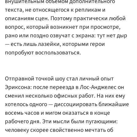
внушительным объемом дополнительного
текста, не относящегося к репликам и
описаниям сцен. Поэтому практически любой
вопрос, который возникнет при просмотре,
рано или поздно озвучат с экрана: тут нет дыр
— есть лишь лазейки, которыми герои
попробуют воспользоваться.
Отправной точкой шоу стал личный опыт
Эриксона: после переезда в Лос-Анджелес он
сменил несколько офисных работ. На них ему
хотелось одного — диссоциировать ближайшие
восемь часов и мигом оказаться в конце
рабочего дня. Эти мысли были пугающими:
человеку скорее свойственно мечтать об