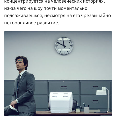
концентрируется на человеческих историях,
из-за чего на шоу почти моментально
подсаживаешься, несмотря на его чрезвычайно
неторопливое развитие.