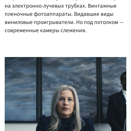
на электронно-лучевых трубках. Винтажные
пленочные фотоаппараты. Видавшие виды
виниловые проигрыватели. Но под потолком —
современные камеры слежения.