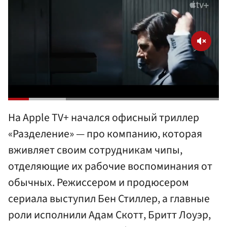
На Apple TV+ начался офисный триллер
«Разделение» — про компанию, которая
вживляет своим сотрудникам чипы,
отделяющие их рабочие воспоминания от
обычных. Режиссером и продюсером
сериала выступил Бен Стиллер, а главные
роли исполнили Адам Скотт, Бритт Лоуэр,