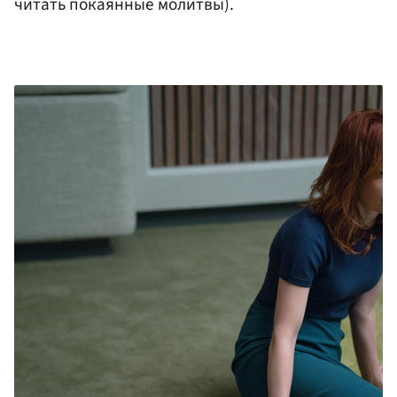
читать покаянные молитвы).