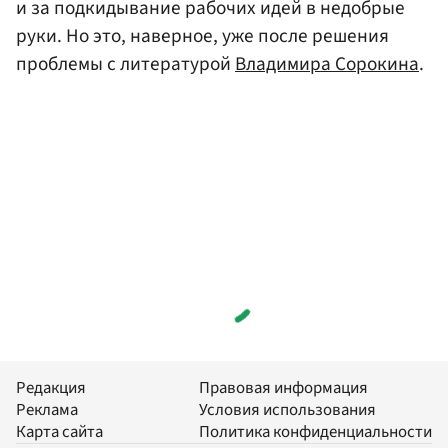
и за подкидывание рабочих идей в недобрые
руки. Но это, наверное, уже после решения
проблемы с литературой
Владимира Сорокина
.
Редакция
Правовая информация
Реклама
Условия использования
Карта сайта
Политика конфиденциальности