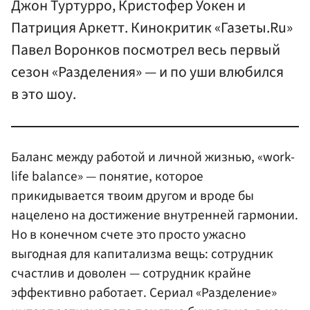
Джон Туртурро, Кристофер Уокен и
Патриция Аркетт. Кинокритик «Газеты.Ru»
Павел Воронков посмотрел весь первый
сезон «Разделения» — и по уши влюбился
в это шоу.
Баланс между работой и личной жизнью, «work-
life balance» — понятие, которое
прикидывается твоим другом и вроде бы
нацелено на достижение внутренней гармонии.
Но в конечном счете это просто ужасно
выгодная для капитализма вещь: сотрудник
счастлив и доволен — сотрудник крайне
эффективно работает. Сериал «Разделение»