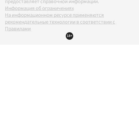
предоставляет справочной информации.
Информация об ограничениях
На информационном ресурсе применяются
рекомендательные технологии в соответствии с
Правилами
18+