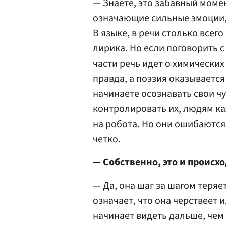
— Знаете, это забавный моме
означающие сильные эмоции,
В языке, в речи столько всег
лирика. Но если поговорить с
части речь идет о химических 
правда, а поэзия оказывается
начинаете осознавать свои чу
контролировать их, людям ка
на робота. Но они ошибаются
четко.
— Собственно, это и происх
— Да, она шаг за шагом теряет
означает, что она черствеет 
начинает видеть дальше, чем 