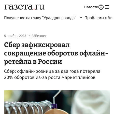
Новости
Авторизоваться
Покушение на главу "Уралдронзавода"
Проблемы с бен
5 ноября 2025 14:28
Бизнес
Сбер зафиксировал
сокращение оборотов офлайн-
ретейла в России
Сбер: офлайн-розница за два года потеряла
20% оборотов из-за роста маркетплейсов