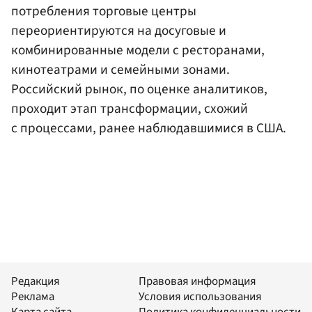
потребления торговые центры
переориентируются на досуговые и
комбинированные модели с ресторанами,
кинотеатрами и семейными зонами.
Российский рынок, по оценке аналитиков,
проходит этап трансформации, схожий
с процессами, ранее наблюдавшимися в США.
Редакция
Правовая информация
Реклама
Условия использования
Карта сайта
Политика конфиденциальности