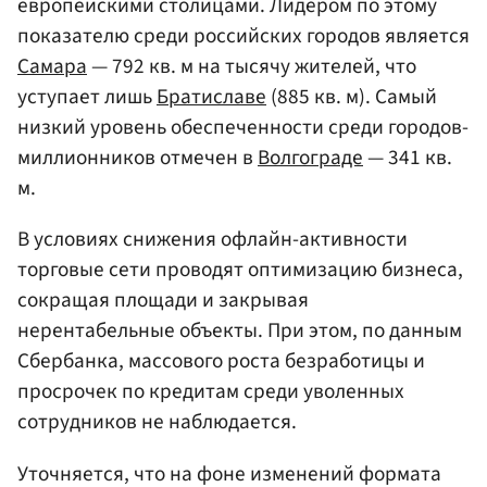
европейскими столицами. Лидером по этому
показателю среди российских городов является
Самара
— 792 кв. м на тысячу жителей, что
уступает лишь
Братиславе
(885 кв. м). Самый
низкий уровень обеспеченности среди городов-
миллионников отмечен в
Волгограде
— 341 кв.
м.
В условиях снижения офлайн-активности
торговые сети проводят оптимизацию бизнеса,
сокращая площади и закрывая
нерентабельные объекты. При этом, по данным
Сбербанка, массового роста безработицы и
просрочек по кредитам среди уволенных
сотрудников не наблюдается.
Уточняется, что на фоне изменений формата