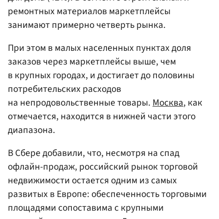
ремонтных материалов маркетплейсы
занимают примерно четверть рынка.
При этом в малых населенных пунктах доля
заказов через маркетплейсы выше, чем
в крупных городах, и достигает до половины
потребительских расходов
на непродовольственные товары.
Москва
, как
отмечается, находится в нижней части этого
диапазона.
В Сбере добавили, что, несмотря на спад
офлайн-продаж, российский рынок торговой
недвижимости остается одним из самых
развитых в Европе: обеспеченность торговыми
площадями сопоставима с крупными