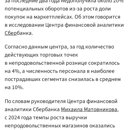
за последние два года недополучила около 20%
потенциальных оборотов из-за роста доли
покупок на маркетплейсах. Об этом говорится
в исследовании Центра финансовой аналитики
Сбер
банка.
Согласно данным центра, за год количество
действующих торговых точек
в непродовольственной рознице сократилось
на 4%, а численность персонала в наиболее
пострадавших сегментах снизилась в среднем
на 10%.
По словам руководителя Центра финансовой
аналитики Сбербанка
Михаила Матовникова
,
с 2024 года темпы роста выручки
непродовольственных магазинов оказались