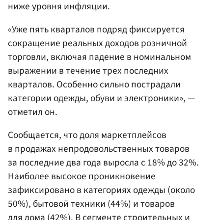
ниже уровня инфляции.
«Уже пять кварталов подряд фиксируется
сокращение реальных доходов розничной
торговли, включая падение в номинальном
выражении в течение трех последних
кварталов. Особенно сильно пострадали
категории одежды, обуви и электроники», —
отметил он.
Сообщается, что доля маркетплейсов
в продажах непродовольственных товаров
за последние два года выросла с 18% до 32%.
Наиболее высокое проникновение
зафиксировано в категориях одежды (около
50%), бытовой техники (44%) и товаров
для дома (42%). В сегменте строительных и