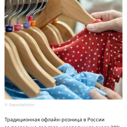
Depositphotos
Традиционная офлайн-розница в России