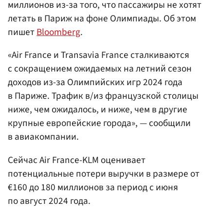
миллионов из-за того, что пассажиры не хотят
летать в Париж на фоне Олимпиады. Об этом
пишет
Bloomberg
.
«Air France и Transavia France сталкиваются
с сокращением ожидаемых на летний сезон
доходов из-за Олимпийских игр 2024 года
в Париже. Трафик в/из французской столицы
ниже, чем ожидалось, и ниже, чем в другие
крупные европейские города», — сообщили
в авиакомпании.
Сейчас Air France-KLM оценивает
потенциальные потери выручки в размере от
€160 до 180 миллионов за период с июня
по август 2024 года.