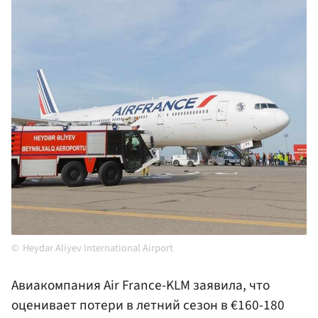
Heydar Aliyev International Airport
Авиакомпания Air France-KLM заявила, что
оценивает потери в летний сезон в €160-180