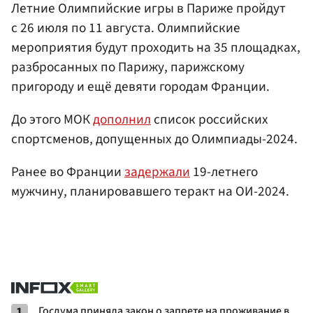
Летние Олимпийские игры в Париже пройдут
с 26 июля по 11 августа. Олимпийские
мероприятия будут проходить на 35 площадках,
разбросанных по Парижу, парижскому
пригороду и ещё девяти городам Франции.
До этого МОК
дополнил
список российских
спортсменов, допущенных до Олимпиады-2024.
Ранее во Франции
задержали
19-летнего
мужчину, планировавшего теракт на ОИ-2024.
1
Госдума приняла закон о запрете на проживание в