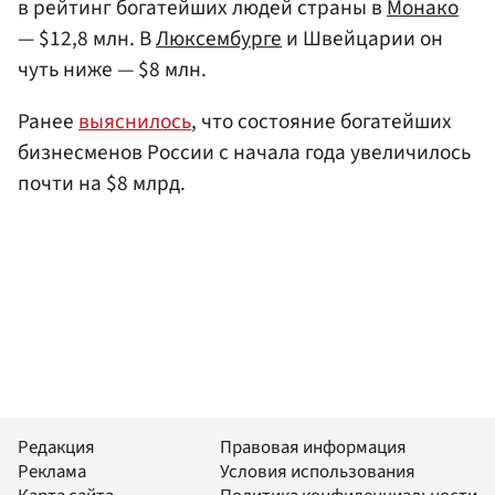
в рейтинг богатейших людей страны в
Монако
— $12,8 млн. В
Люксембурге
и Швейцарии он
чуть ниже — $8 млн.
Ранее
выяснилось
, что состояние богатейших
бизнесменов России с начала года увеличилось
почти на $8 млрд.
Редакция
Правовая информация
Реклама
Условия использования