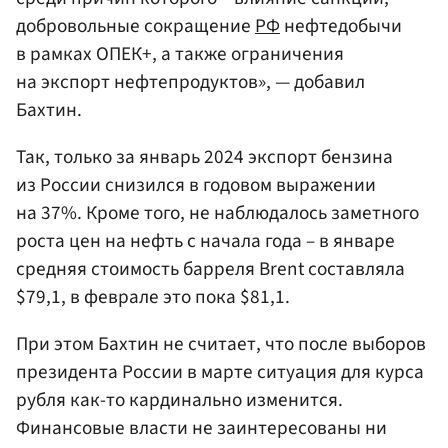
добровольные сокращение
РФ
нефтедобычи
в рамках ОПЕК+, а также ограничения
на экспорт нефтепродуктов», — добавил
Бахтин.
Так, только за январь 2024 экспорт бензина
из России снизился в годовом выражении
на 37%. Кроме того, не наблюдалось заметного
роста цен на нефть с начала года – в январе
средняя стоимость барреля Brent составляла
$79,1, в феврале это пока $81,1.
При этом Бахтин не считает, что после выборов
президента России в марте ситуация для курса
рубля как-то кардинально изменится.
Финансовые власти не заинтересованы ни