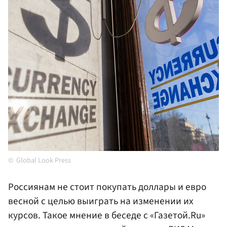
Global Look Press
Россиянам не стоит покупать доллары и евро
весной с целью выиграть на изменении их
курсов. Такое мнение в беседе с «Газетой.Ru»