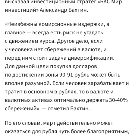
высказал инвестиционный стратег «БКС Мир
инвестиций»
Александр Бахтин
.
«Неизбежны комиссионные издержки, а
главное — всегда есть риск не угадать
с движением курса. Другое дело, если
у человека нет сбережений в валюте, и
перед ним стоит задача диверсификации.
Для данной цели покупка долларов
по достижении зоны 90-91 рубль может быть
вполне разумной. Если человек зарабатывает и
тратит в основном в рублях, то в валюте и
валютных активах оптимально держать 30-40%
сбережений», — отметил Бахтин.
По его словам, март действительно может
оказаться для рубля чуть более благоприятным,