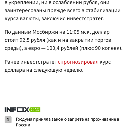
в укреплении, ни в ослаблении рубля, они
заинтересованы прежде всего в стабилизации
курса валюты, заключил инвестстратег.
По данным
Мосбиржи
на 11:05 мск, доллар
стоит 92,5 рубля (как и на закрытии торгов
среды), а евро — 100,4 рублей (плюс 90 копеек).
Ранее инвестстратег
спрогнозировал
курс
доллара на следующую неделю.
1
Госдума приняла закон о запрете на проживание в
России