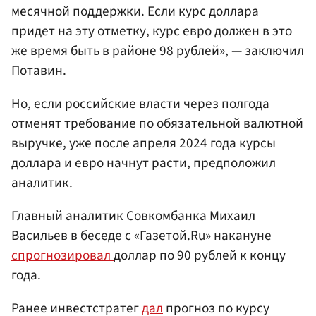
месячной поддержки. Если курс доллара
придет на эту отметку, курс евро должен в это
же время быть в районе 98 рублей», — заключил
Потавин.
Но, если российские власти через полгода
отменят требование по обязательной валютной
выручке, уже после апреля 2024 года курсы
доллара и евро начнут расти, предположил
аналитик.
Главный аналитик
Совкомбанка
Михаил
Васильев
в беседе с «Газетой.Ru» накануне
спрогнозировал
доллар по 90 рублей к концу
года.
Ранее инвестстратег
дал
прогноз по курсу