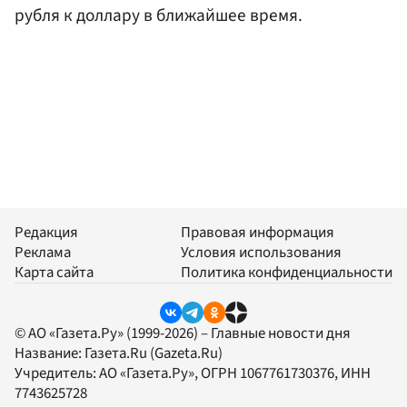
рубля к доллару в ближайшее время.
Редакция
Правовая информация
Реклама
Условия использования
Карта сайта
Политика конфиденциальности
© АО «Газета.Ру» (1999-2026) – Главные новости дня
Название:
Газета.Ru
(Gazeta.Ru)
Учредитель:
АО «Газета.Ру»
, ОГРН 1067761730376, ИНН
7743625728