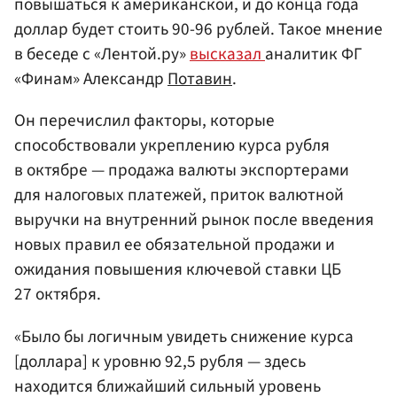
повышаться к американской, и до конца года
доллар будет стоить 90-96 рублей. Такое мнение
в беседе с «Лентой.ру»
высказал
аналитик ФГ
«Финам» Александр
Потавин
.
Он перечислил факторы, которые
способствовали укреплению курса рубля
в октябре — продажа валюты экспортерами
для налоговых платежей, приток валютной
выручки на внутренний рынок после введения
новых правил ее обязательной продажи и
ожидания повышения ключевой ставки ЦБ
27 октября.
«Было бы логичным увидеть снижение курса
[доллара] к уровню 92,5 рубля — здесь
находится ближайший сильный уровень