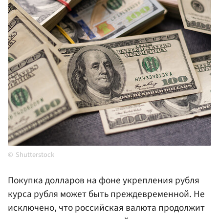
Shutterstock
Покупка долларов на фоне укрепления рубля
курса рубля может быть преждевременной. Не
исключено, что российская валюта продолжит