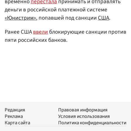
временно
перестала
принимать и отправлять
деньги в российской платежной системе
«Юнистрим»
, попавшей под санкции
США
.
Ранее США
ввели
блокирующие санкции против
пяти российских банков.
Редакция
Правовая информация
Реклама
Условия использования
Карта сайта
Политика конфиденциальности