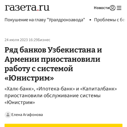
Новости
Авторизоваться
Покушение на главу "Уралдронзавода"
Проблемы с бен
24 июля 2023 16:29
Бизнес
Ряд банков Узбекистана и
Армении приостановили
работу с системой
«Юнистрим»
«Халк-банк», «Ипотека-банк» и «Капиталбанк»
приостановили обслуживание системы
«Юнистрим»
Елена Агафонова