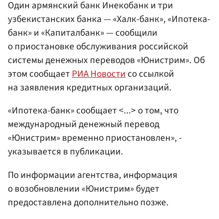
Один армянский банк Инекобанк и три
узбекистанских банка — «Халк-банк», «Ипотека-
банк» и «Капиталбанк» — сообщили
о приостановке обслуживания российской
системы денежных переводов «Юнистрим». Об
этом сообщает
РИА Новости
со ссылкой
на заявления кредитных организаций.
«Ипотека-банк» сообщает <...> о том, что
международный денежный перевод
«Юнистрим» временно приостановлен», -
указывается в публикации.
По информации агентства, информация
о возобновлении «Юнистрим» будет
предоставлена дополнительно позже.