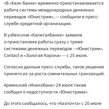
«В «Халк-банке» временно приостанавливается
работа системы международных денежных
переводов «Юнистрим», — сообщили в пресс-
службе кредитной организации.
В узбекском «Капиталбанке» заявили
о приостановке работы сразу с тремя
системами денежных переводов --«Юнистрим»,
Contact и «Золотая Корона» — с 25 июля.
Согласно данным пресс-службы, такое решение
принято из-за роста сомнительных транзакций.
Армянский «Инекобанк» 24 июля также
сообщил о недоступности «Юнистрима».
До этого сообщалось, что «Казпочта» с 20 июля