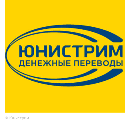
Юнистрим