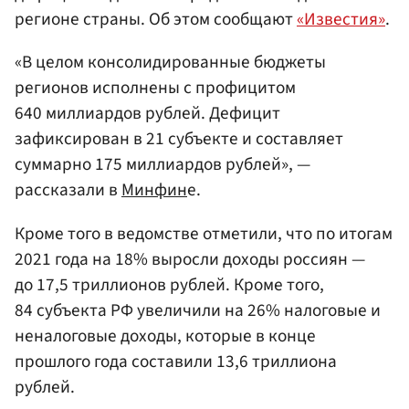
регионе страны. Об этом сообщают
«Известия»
.
«В целом консолидированные бюджеты
регионов исполнены с профицитом
640 миллиардов рублей. Дефицит
зафиксирован в 21 субъекте и составляет
суммарно 175 миллиардов рублей», —
рассказали в
Минфин
е.
Кроме того в ведомстве отметили, что по итогам
2021 года на 18% выросли доходы россиян —
до 17,5 триллионов рублей. Кроме того,
84 субъекта РФ увеличили на 26% налоговые и
неналоговые доходы, которые в конце
прошлого года составили 13,6 триллиона
рублей.