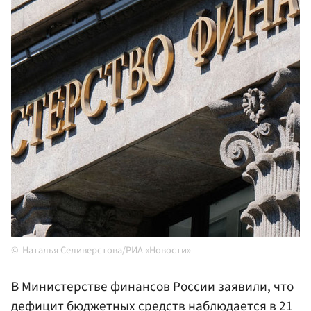
Наталья Селиверстова/РИА «Новости»
В Министерстве финансов России заявили, что
дефицит бюджетных средств наблюдается в 21