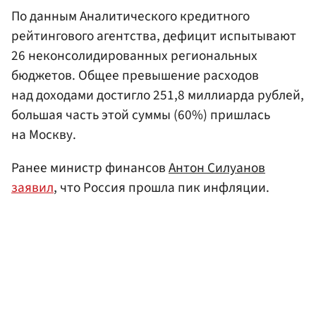
По данным Аналитического кредитного
рейтингового агентства, дефицит испытывают
26 неконсолидированных региональных
бюджетов. Общее превышение расходов
над доходами достигло 251,8 миллиарда рублей,
большая часть этой суммы (60%) пришлась
на Москву.
Ранее министр финансов
Антон Силуанов
заявил
, что Россия прошла пик инфляции.