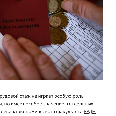
трудовой стаж не играет особую роль
и, но имеет особое значение в отдельных
ь декана экономического факультета
РУДН