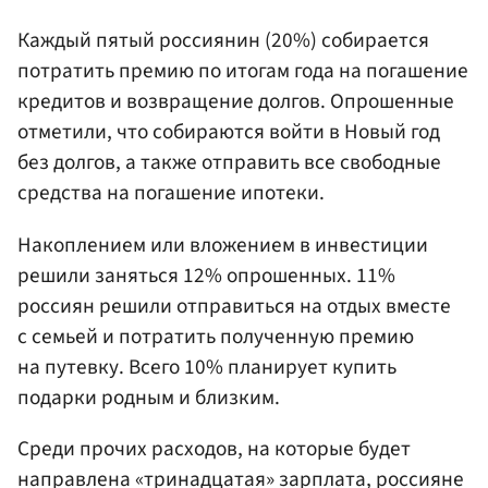
Каждый пятый россиянин (20%) собирается
потратить премию по итогам года на погашение
кредитов и возвращение долгов. Опрошенные
отметили, что собираются войти в Новый год
без долгов, а также отправить все свободные
средства на погашение ипотеки.
Накоплением или вложением в инвестиции
решили заняться 12% опрошенных. 11%
россиян решили отправиться на отдых вместе
с семьей и потратить полученную премию
на путевку. Всего 10% планирует купить
подарки родным и близким.
Среди прочих расходов, на которые будет
направлена «тринадцатая» зарплата, россияне