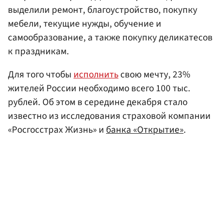
выделили ремонт, благоустройство, покупку
мебели, текущие нужды, обучение и
самообразование, а также покупку деликатесов
к праздникам.
Для того чтобы
исполнить
свою мечту, 23%
жителей России необходимо всего 100 тыс.
рублей. Об этом в середине декабря стало
известно из исследования страховой компании
«Росгосстрах Жизнь» и
банка «Открытие»
.