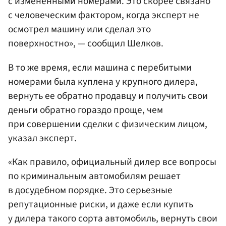
с измененными номерами. Это скорее связано
с человеческим фактором, когда эксперт не
осмотрел машину или сделал это
поверхностно», — сообщил Шелков.
В то же время, если машина с перебитыми
номерами была куплена у крупного дилера,
вернуть ее обратно продавцу и получить свои
деньги обратно гораздо проще, чем
при совершении сделки с физическим лицом,
указал эксперт.
«Как правило, официальный дилер все вопросы
по криминальным автомобилям решает
в досудебном порядке. Это серьезные
репутационные риски, и даже если купить
у дилера такого сорта автомобиль, вернуть свои