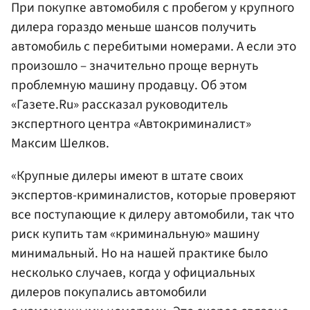
При покупке автомобиля с пробегом у крупного
дилера гораздо меньше шансов получить
автомобиль с перебитыми номерами. А если это
произошло – значительно проще вернуть
проблемную машину продавцу. Об этом
«Газете.Ru» рассказал руководитель
экспертного центра «Автокриминалист»
Максим Шелков.
«Крупные дилеры имеют в штате своих
экспертов-криминалистов, которые проверяют
все поступающие к дилеру автомобили, так что
риск купить там «криминальную» машину
минимальный. Но на нашей практике было
несколько случаев, когда у официальных
дилеров покупались автомобили