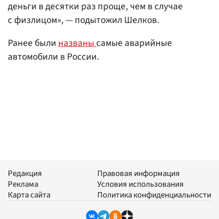
деньги в десятки раз проще, чем в случае
с физлицом», — подытожил Шелков.
Ранее были
названы
самые аварийные
автомобили в России.
Редакция
Правовая информация
Реклама
Условия использования
Карта сайта
Политика конфиденциальности