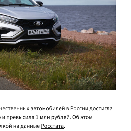
чественных автомобилей в России достигла
 и превысила 1 млн рублей. Об этом
ылкой на данные
Росстата
.