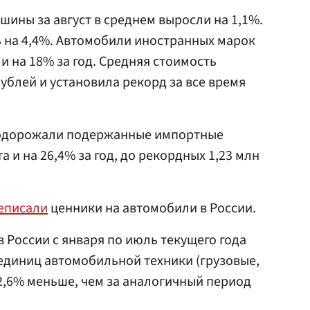
шины за август в среднем выросли на 1,1%.
ь на 4,4%. Автомобили иностранных марок
и на 18% за год. Средняя стоимость
ублей и установила рекорд за все время
 подорожали подержанные импортные
а и на 26,4% за год, до рекордных 1,23 млн
еписали
ценники на автомобили в России.
в России с января по июль текущего года
 единиц автомобильной техники (грузовые,
12,6% меньше, чем за аналогичный период