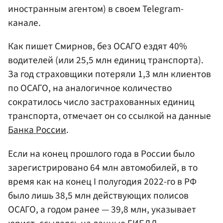
иностранным агентом) в своем Telegram-
канале.
Как пишет Смирнов, без ОСАГО ездят 40%
водителей (или 25,5 млн единиц транспорта).
За год страховщики потеряли 1,3 млн клиентов
по ОСАГО, на аналогичное количество
сократилось число застрахованных единиц
транспорта, отмечает он со ссылкой на данные
Банка России
.
Если на конец прошлого года в России было
зарегистрировано 64 млн автомобилей, в то
время как на конец I полугодия 2022-го в РФ
было лишь 38,5 млн действующих полисов
ОСАГО, а годом ранее — 39,8 млн, указывает