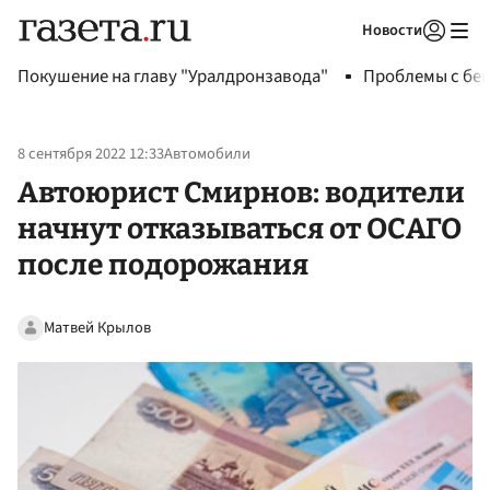
Новости
Авторизоваться
Покушение на главу "Уралдронзавода"
Проблемы с бен
8 сентября 2022 12:33
Автомобили
Автоюрист Смирнов: водители
начнут отказываться от ОСАГО
после подорожания
Матвей Крылов