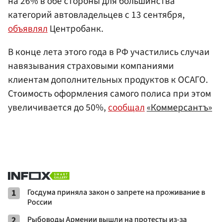
на 26% в обе стороны для большинства
категорий автовладельцев с 13 сентября,
объявлял
Центробанк.
В конце лета этого года в РФ участились случаи
навязывания страховыми компаниями
клиентам дополнительных продуктов к ОСАГО.
Стоимость оформления самого полиса при этом
увеличивается до 50%,
сообщал
«Коммерсантъ»
1
Госдума приняла закон о запрете на проживание в
России
2
Рыбоводы Армении вышли на протесты из-за