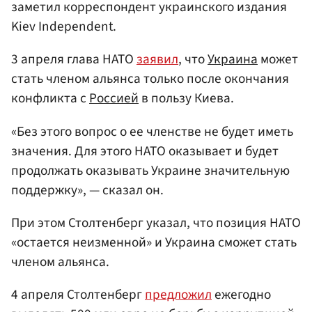
заметил корреспондент украинского издания
Kiev Independent.
3 апреля глава НАТО
заявил
, что
Украина
может
стать членом альянса только после окончания
конфликта с
Россией
в пользу Киева.
«Без этого вопрос о ее членстве не будет иметь
значения. Для этого НАТО оказывает и будет
продолжать оказывать Украине значительную
поддержку», — сказал он.
При этом Столтенберг указал, что позиция НАТО
«остается неизменной» и Украина сможет стать
членом альянса.
4 апреля Столтенберг
предложил
ежегодно