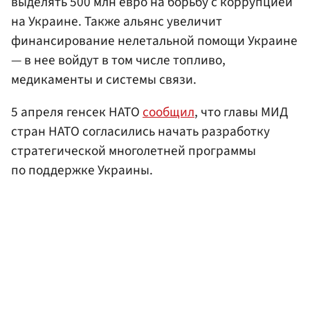
выделять 500 млн евро на борьбу с коррупцией
на Украине. Также альянс увеличит
финансирование нелетальной помощи Украине
— в нее войдут в том числе топливо,
медикаменты и системы связи.
5 апреля генсек НАТО
сообщил
, что главы МИД
стран НАТО согласились начать разработку
стратегической многолетней программы
по поддержке Украины.