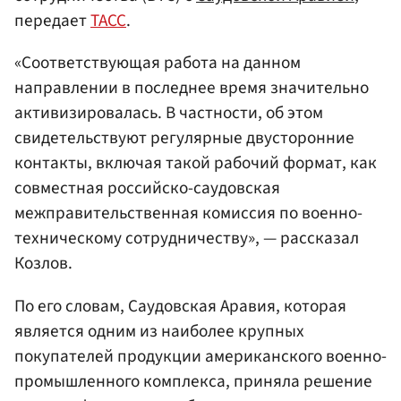
передает
ТАСС
.
«Соответствующая работа на данном
направлении в последнее время значительно
активизировалась. В частности, об этом
свидетельствуют регулярные двусторонние
контакты, включая такой рабочий формат, как
совместная российско-саудовская
межправительственная комиссия по военно-
техническому сотрудничеству», — рассказал
Козлов.
По его словам, Саудовская Аравия, которая
является одним из наиболее крупных
покупателей продукции американского военно-
промышленного комплекса, приняла решение