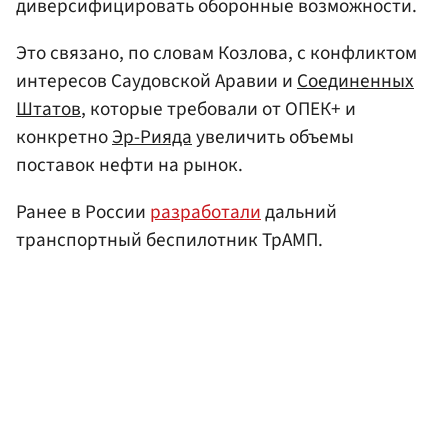
диверсифицировать оборонные возможности.
Это связано, по словам Козлова, с конфликтом
интересов Саудовской Аравии и
Соединенных
Штатов
, которые требовали от ОПЕК+ и
конкретно
Эр-Рияда
увеличить объемы
поставок нефти на рынок.
Ранее в России
разработали
дальний
транспортный беспилотник ТрАМП.