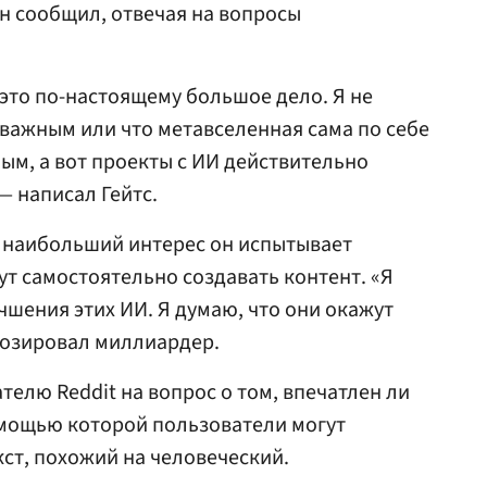
н сообщил, отвечая на вопросы
это по-настоящему большое дело. Я не
 важным или что метавселенная сама по себе
ым, а вот проекты с ИИ действительно
 написал Гейтс.
 наибольший интерес он испытывает
ут самостоятельно создавать контент. «Я
чшения этих ИИ. Я думаю, что они окажут
нозировал миллиардер.
телю Reddit на вопрос о том, впечатлен ли
омощью которой пользователи могут
ст, похожий на человеческий.