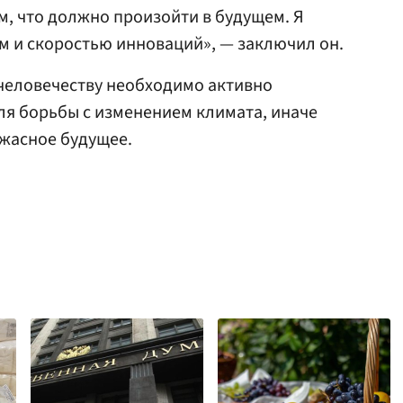
м, что должно произойти в будущем. Я
м и скоростью инноваций», — заключил он.
 человечеству необходимо активно
ля борьбы с изменением климата, иначе
жасное будущее.