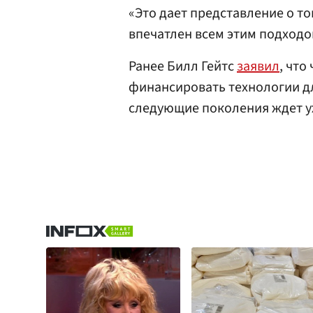
«Это дает представление о то
впечатлен всем этим подходо
Ранее Билл Гейтс
заявил
, что
финансировать технологии д
следующие поколения ждет у