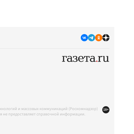
ехнологий и массовых коммуникаций (Роскомнадзор)
18+
ция не предоставляет справочной информации.