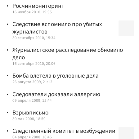
Росчинмониторинг
16 ноября 2010, 19:35
Следствие вспомнило про убитых
журналистов
30 сентября 2010, 15:34
Журналистское расследование обновило
дело
16 сентября 2010, 20:06
Бомба влетела в уголовные дела
26 августа 2009, 21:12
Следователи доказали аллергию
09 апреля 2009, 15:44
Взрывписьмо
30 мая 2008, 18:50
Следственный комитет в возбуждении
04 апреля 2008, 16:46