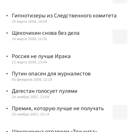
Гипнотизеры из Следственного комитета
25 марта 2008, 18:28
Щекочихин снова без дела
24 марта 2008, 10:36
Россия не лучше Ирака
12 марта 2008, 15:44
Путин опасен для журналистов
05 февраля 2008, 12:18
Дагестан голосует пулями
24 ноября 2007, 13:54
Премия, которую лучше не получать
20 ноября 2007, 15:14
Щекочихина отравили «Три кита»