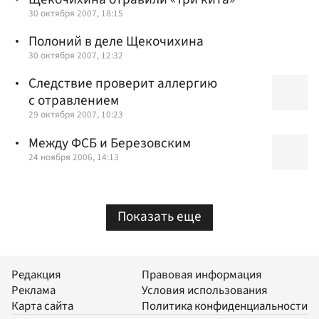
30 октября 2007, 18:15
Полоний в деле Щекочихина
30 октября 2007, 12:32
Следствие проверит аллергию
с отравлением
29 октября 2007, 10:23
Между ФСБ и Березовским
24 ноября 2006, 14:13
Показать еще
Редакция
Правовая информация
Реклама
Условия использования
Карта сайта
Политика конфиденциальности