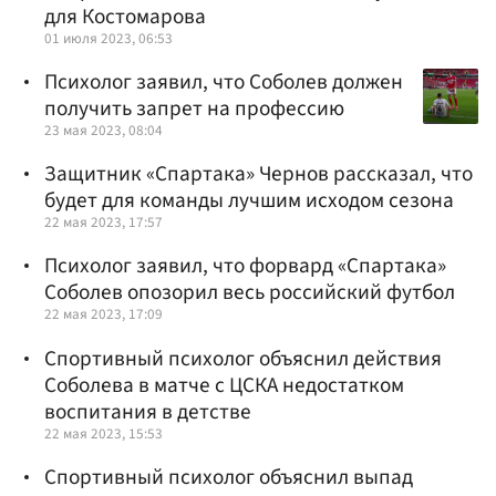
для Костомарова
01 июля 2023, 06:53
Психолог заявил, что Соболев должен
получить запрет на профессию
23 мая 2023, 08:04
Защитник «Спартака» Чернов рассказал, что
будет для команды лучшим исходом сезона
22 мая 2023, 17:57
Психолог заявил, что форвард «Спартака»
Соболев опозорил весь российский футбол
22 мая 2023, 17:09
Спортивный психолог объяснил действия
Соболева в матче с ЦСКА недостатком
воспитания в детстве
22 мая 2023, 15:53
Спортивный психолог объяснил выпад