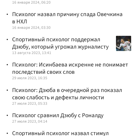
16 января 2024, 06:20
Психолог назвал причину спада Овечкина
в НХЛ
16 января 2024, 03:30
Спортивный психолог поддержал
Дзюбу, который угрожал журналисту
13 августа 2023, 13:41
Психолог: Исинбаева искренне не понимает
последствий своих слов
29 июля 2023, 16:35
Психолог: Дзюба в очередной раз показал
свою слабость и дефекты личности
27 июля 2023, 05:33
Психолог сравнил Дзюбу с Роналду
27 июля 2023, 04:14
Спортивный психолог назвал стимул