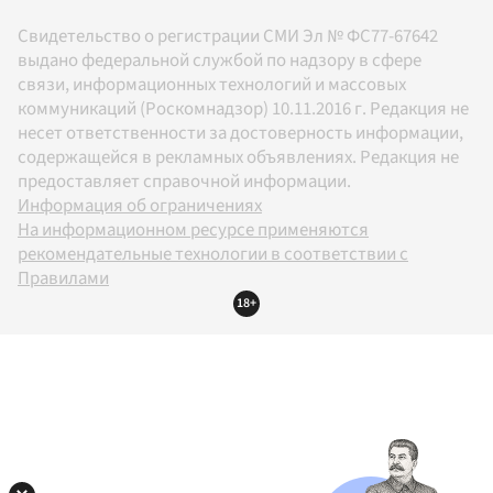
Свидетельство о регистрации СМИ Эл № ФС77-67642
выдано федеральной службой по надзору в сфере
связи, информационных технологий и массовых
коммуникаций (Роскомнадзор) 10.11.2016 г. Редакция не
несет ответственности за достоверность информации,
содержащейся в рекламных объявлениях. Редакция не
предоставляет справочной информации.
Информация об ограничениях
На информационном ресурсе применяются
рекомендательные технологии в соответствии с
Правилами
18+