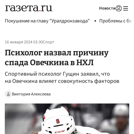
Новости
Авторизоваться
Покушение на главу "Уралдронзавода"
Проблемы с бен
16 января 2024 03:30
Спорт
Психолог назвал причину
спада Овечкина в НХЛ
Спортивный психолог Гущин заявил, что
на Овечкина влияет совокупность факторов
Виктория Алексеева