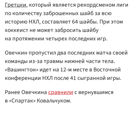
Гретцки
, который является рекордсменом лиги
по количеству заброшенных шайб за всю
историю НХЛ, составляет 64 шайбы. При этом
хоккеист не может забросить шайбу
на протяжении четырех последних игр.
Овечкин пропустил два последних матча своей
команды из-за травмы нижней части тела.
«Вашингтон» идет на 12-м месте в Восточной
конференции НХЛ после 41 сыгранной игры.
Ранее Овечкина
сравнили
с вернувшимся
в «Спартак» Ковальчуком.