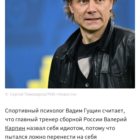
Сергей Пивоваров/РИА «Новости»
Спортивный психолог Вадим Гущин считает,
что главный тренер сборной России Валерий
Карпин
назвал себя идиотом, потому что
пытался ложно перенести на себя