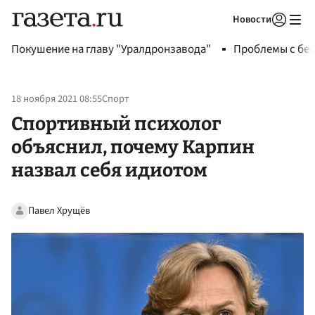
Новости
Авторизоваться
Покушение на главу "Уралдронзавода"
Проблемы с бен
18 ноября 2021 08:55
Спорт
Спортивный психолог
объяснил, почему Карпин
назвал себя идиотом
Павел Хрущёв