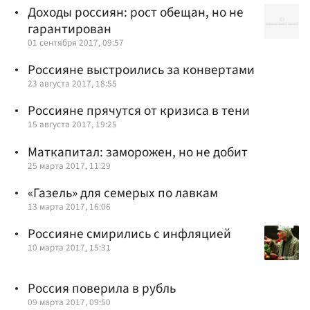
Доходы россиян: рост обещан, но не
гарантирован
01 сентября 2017, 09:57
Россияне выстроились за конвертами
23 августа 2017, 18:55
Россияне прячутся от кризиса в тени
15 августа 2017, 19:25
Маткапитал: заморожен, но не добит
25 марта 2017, 11:29
«Газель» для семерых по лавкам
13 марта 2017, 16:06
Россияне смирились с инфляцией
10 марта 2017, 15:31
Россия поверила в рубль
09 марта 2017, 09:50