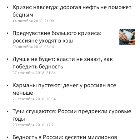
Кризис навсегда: дорогая нефть не поможет
бедным
14 октября 2018, 21:09
Предчувствие большого кризиса:
россияне уходят в кэш
03 октября 2018, 08:14
Лучше не будет: власти не знают, как
победить бедность
27 сентября 2018, 21:34
Карманы пустеют: денег у россиян все
меньше
21 сентября 2018, 20:34
Тучи сгущаются: России предрекли суровые
годы
20 сентября 2018, 17:21
Бедность в России: десятки миллионов