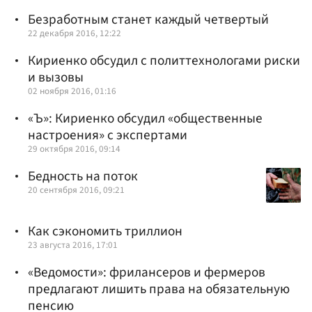
Безработным станет каждый четвертый
22 декабря 2016, 12:22
Кириенко обсудил с политтехнологами риски
и вызовы
02 ноября 2016, 01:16
«Ъ»: Кириенко обсудил «общественные
настроения» с экспертами
29 октября 2016, 09:14
Бедность на поток
20 сентября 2016, 09:21
Как сэкономить триллион
23 августа 2016, 17:01
«Ведомости»: фрилансеров и фермеров
предлагают лишить права на обязательную
пенсию