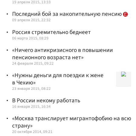
19 апреля 2015, 13:33
Последний бой за накопительную пенсию
09 апреля 2015, 22:32
Россия стремительно беднеет
06 марта 2015, 08:29
«Ничего антикризисного в повышении
пенсионного возраста нет»
24 февраля 2015, 09:22
«Нужны деньги для поездки к жене
в Чехию»
23 января 2015, 08:22
В России некому работать
16 января 2015, 16:34
«Москва транслирует мигрантофобию на всю
страну»
20 октября 2014, 09:21