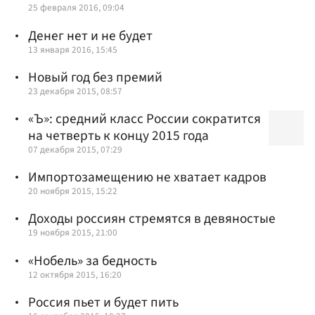
25 февраля 2016, 09:04
Денег нет и не будет
13 января 2016, 15:45
Новый год без премий
23 декабря 2015, 08:57
«Ъ»: средний класс России сократится
на четверть к концу 2015 года
07 декабря 2015, 07:29
Импортозамещению не хватает кадров
20 ноября 2015, 15:22
Доходы россиян стремятся в девяностые
19 ноября 2015, 21:00
«Нобель» за бедность
12 октября 2015, 16:20
Россия пьет и будет пить