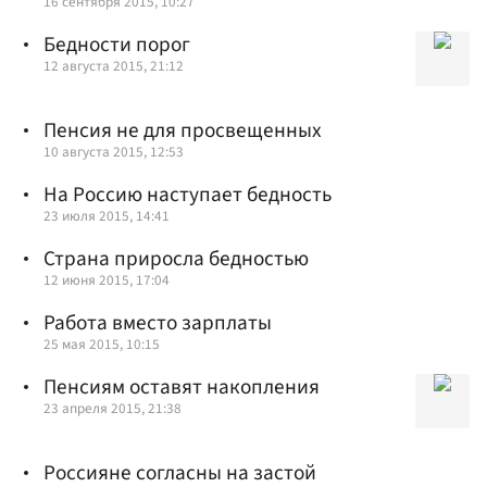
16 сентября 2015, 10:27
Бедности порог
12 августа 2015, 21:12
Пенсия не для просвещенных
10 августа 2015, 12:53
На Россию наступает бедность
23 июля 2015, 14:41
Страна приросла бедностью
12 июня 2015, 17:04
Работа вместо зарплаты
25 мая 2015, 10:15
Пенсиям оставят накопления
23 апреля 2015, 21:38
Россияне согласны на застой