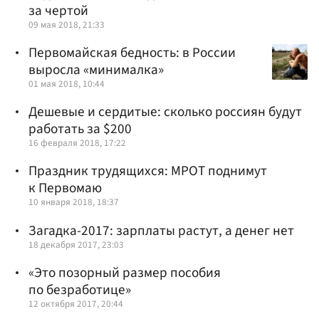
за чертой
09 мая 2018, 21:33
Первомайская бедность: в России
выросла «минималка»
01 мая 2018, 10:44
Дешевые и сердитые: сколько россиян будут
работать за $200
16 февраля 2018, 17:22
Праздник трудящихся: МРОТ поднимут
к Первомаю
10 января 2018, 18:37
Загадка-2017: зарплаты растут, а денег нет
18 декабря 2017, 23:03
«Это позорный размер пособия
по безработице»
12 октября 2017, 20:44