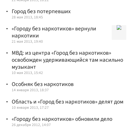
Город без потерпевших
28 мая 2013, 18:45
«Городу без наркотиков» вернули
наркотики
21 мая 2013, 19:40
МВД: из центра «Город без наркотиков»
освобожден удерживающийся там насильно
музыкант
10 мая 2013, 15:42
Особняк без наркотиков
14 января 2013, 18:37
Область и «Город без наркотиков» делят дом
10 января 2013, 17:27
«Городу без наркотиков» обновили дело
26 декабря 2012, 14:07