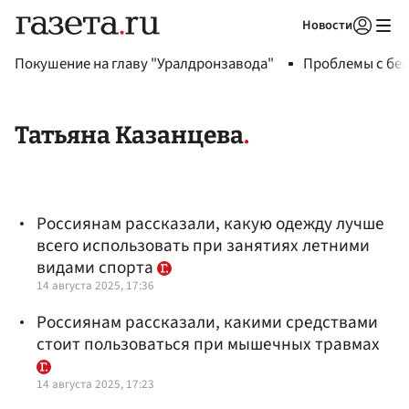
Новости
Авторизоваться
Покушение на главу "Уралдронзавода"
Проблемы с бен
Татьяна Казанцева
Россиянам рассказали, какую одежду лучше
всего использовать при занятиях летними
видами спорта
14 августа 2025, 17:36
Россиянам рассказали, какими средствами
стоит пользоваться при мышечных травмах
14 августа 2025, 17:23