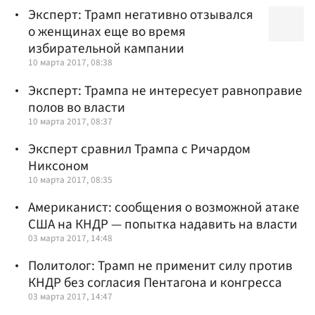
Эксперт: Трамп негативно отзывался
о женщинах еще во время
избирательной кампании
10 марта 2017, 08:38
Эксперт: Трампа не интересует равноправие
полов во власти
10 марта 2017, 08:37
Эксперт сравнил Трампа с Ричардом
Никсоном
10 марта 2017, 08:35
Американист: сообщения о возможной атаке
США на КНДР — попытка надавить на власти
03 марта 2017, 14:48
Политолог: Трамп не применит силу против
КНДР без согласия Пентагона и конгресса
03 марта 2017, 14:47