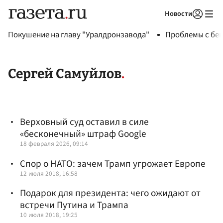
Новости
Авторизоваться
Покушение на главу "Уралдронзавода"
Проблемы с бен
Сергей Самуйлов
Верховный суд оставил в силе
«бесконечный» штраф Google
18 февраля 2026, 09:14
Спор о НАТО: зачем Трамп угрожает Европе
12 июля 2018, 16:58
Подарок для президента: чего ожидают от
встречи Путина и Трампа
10 июля 2018, 19:25