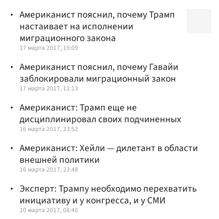
Американист пояснил, почему Трамп
настаивает на исполнении
миграционного закона
17 марта 2017, 19:09
Американист пояснил, почему Гавайи
заблокировали миграционный закон
17 марта 2017, 11:13
Американист: Трамп еще не
дисциплинировал своих подчиненных
16 марта 2017, 23:52
Американист: Хейли — дилетант в области
внешней политики
16 марта 2017, 23:48
Эксперт: Трампу необходимо перехватить
инициативу и у конгресса, и у СМИ
10 марта 2017, 08:40