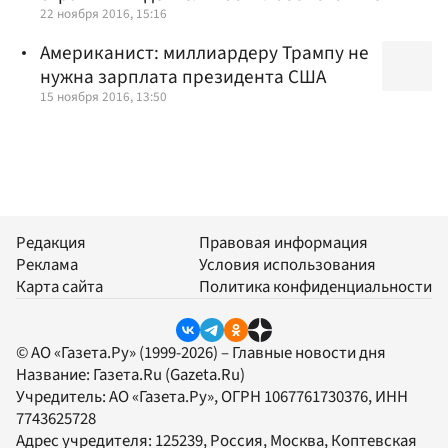
22 ноября 2016, 15:16
Американист: миллиардеру Трампу не
нужна зарплата президента США
15 ноября 2016, 13:50
Редакция
Правовая информация
Реклама
Условия использования
Карта сайта
Политика конфиденциальности
© АО «Газета.Ру» (1999-2026) – Главные новости дня
Название:
Газета.Ru
(Gazeta.Ru)
Учредитель:
АО «Газета.Ру»
, ОГРН 1067761730376, ИНН
7743625728
Адрес учредителя: 125239, Россия, Москва, Коптевская