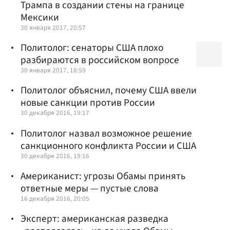
Трампа в создании стены на границе
Мексики
30 января 2017, 20:57
Политолог: сенаторы США плохо
разбираются в российском вопросе
30 января 2017, 18:59
Политолог объяснил, почему США ввели
новые санкции против России
30 декабря 2016, 19:17
Политолог назвал возможное решение
санкционного конфликта России и США
30 декабря 2016, 19:16
Американист: угрозы Обамы принять
ответные меры — пустые слова
16 декабря 2016, 20:05
Эксперт: американская разведка