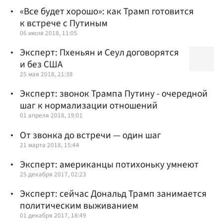
«Все будет хорошо»: как Трамп готовится
к встрече с Путиным
06 июля 2018, 11:05
Эксперт: Пхеньян и Сеул договорятся
и без США
25 мая 2018, 21:38
Эксперт: звонок Трампа Путину - очередной
шаг к нормализации отношений
01 апреля 2018, 19:01
От звонка до встречи — один шаг
21 марта 2018, 15:44
Эксперт: американцы потихоньку умнеют
25 декабря 2017, 02:23
Эксперт: сейчас Дональд Трамп занимается
политическим выживанием
01 декабря 2017, 18:49