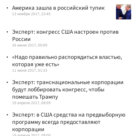
Америка зашла в российский тупик
13 ноября 2017, 23:45
Эксперт: конгресс США настроен против
России
26 июня 2017, 00:09
«Надо правильно распорядиться властью,
которая уже есть»
11 июня 2017, 01:33
Эксперт: транснациональные корпорации
будут лоббировать конгресс, чтобы
помешать Трампу
19 апреля 2017, 08:09
Эксперт: в США средства на предвыборную
программу всегда предоставляют
корпорации
19 апреля 2017, 08:00