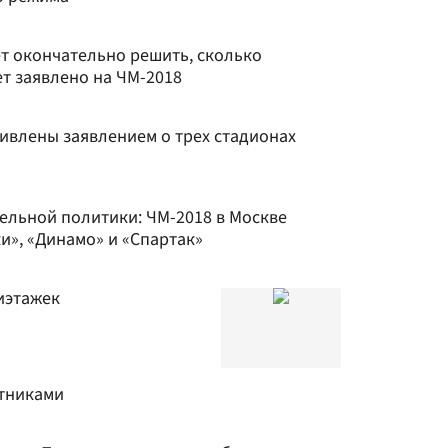
т окончательно решить, сколько
т заявлено на ЧМ-2018
ивлены заявлением о трех стадионах
ельной политики: ЧМ-2018 в Москве
и», «Динамо» и «Спартак»
иэтажек
итниками