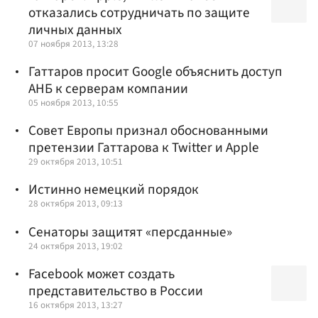
отказались сотрудничать по защите
личных данных
07 ноября 2013, 13:28
Гаттаров просит Google объяснить доступ
АНБ к серверам компании
05 ноября 2013, 10:55
Совет Европы признал обоснованными
претензии Гаттарова к Twitter и Apple
29 октября 2013, 10:51
Истинно немецкий порядок
28 октября 2013, 09:13
Сенаторы защитят «персданные»
24 октября 2013, 19:02
Facebook может создать
представительство в России
16 октября 2013, 13:27