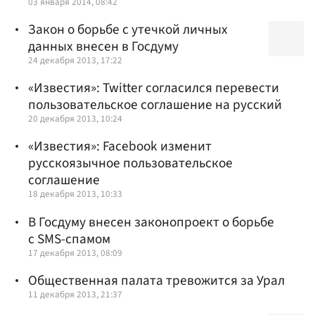
03 января 2014, 08:42
Закон о борьбе с утечкой личных
данных внесен в Госдуму
24 декабря 2013, 17:22
«Известия»: Twitter согласился перевести
пользовательское соглашение на русский
20 декабря 2013, 10:24
«Известия»: Facebook изменит
русскоязычное пользовательское
соглашение
18 декабря 2013, 10:33
В Госдуму внесен законопроект о борьбе
с SMS-спамом
17 декабря 2013, 08:09
Общественная палата тревожится за Урал
11 декабря 2013, 21:37