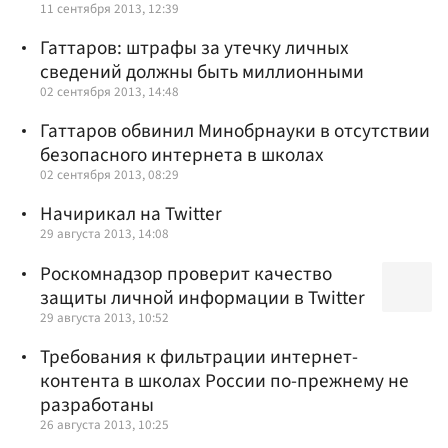
11 сентября 2013, 12:39
Гаттаров: штрафы за утечку личных
сведений должны быть миллионными
02 сентября 2013, 14:48
Гаттаров обвинил Минобрнауки в отсутствии
безопасного интернета в школах
02 сентября 2013, 08:29
Начирикал на Twitter
29 августа 2013, 14:08
Роскомнадзор проверит качество
защиты личной информации в Twitter
29 августа 2013, 10:52
Требования к фильтрации интернет-
контента в школах России по-прежнему не
разработаны
26 августа 2013, 10:25