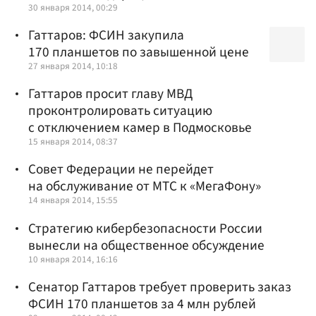
30 января 2014, 00:29
Гаттаров: ФСИН закупила
170 планшетов по завышенной цене
27 января 2014, 10:18
Гаттаров просит главу МВД
проконтролировать ситуацию
с отключением камер в Подмосковье
15 января 2014, 08:37
Совет Федерации не перейдет
на обслуживание от МТС к «МегаФону»
14 января 2014, 15:55
Стратегию кибербезопасности России
вынесли на общественное обсуждение
10 января 2014, 16:16
Сенатор Гаттаров требует проверить заказ
ФСИН 170 планшетов за 4 млн рублей