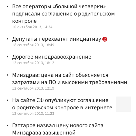
Все операторы «большой четверки»
подписали соглашение о родительском
контроле
10 октября 2013, 14:34
Депутаты перехватят инициативу
18 сентября 2013, 18:49
Дорогое минздравоохранение
12 сентября 2013, 18:12
Минздрав: цена на сайт объясняется
затратами на ПО и высокими требованиями
12 сентября 2013, 12:19
На сайте СФ опубликуют соглашение
о родительском контроле в интернете
12 сентября 2013, 11:23
Гаттаров назвал цену нового сайта
Минздрава завышенной