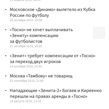
Московское «Динамо» вылетело из Кубка
России по футболу
26 октября 2016, 20:58
«Тосно» не хочет выплачивать
«Зениту» компенсацию
за футболистов
21 октября 2016, 18:20
«Зенит» требует компенсации от «Тосно»
за переход двух игроков
14 октября 2016, 03:45
Москва «Тамбову» не товарищ
03 сентября 2016, 22:00
Нападающие «Зенита-2» Богаев и Киреенко
перешли на правах аренды в «Тосно»
24 августа 2016, 13:16