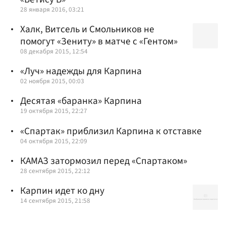
28 января 2016, 03:21
Халк, Витсель и Смольников не
помогут «Зениту» в матче с «Гентом»
08 декабря 2015, 12:54
«Луч» надежды для Карпина
02 ноября 2015, 00:03
Десятая «баранка» Карпина
19 октября 2015, 22:27
«Спартак» приблизил Карпина к отставке
04 октября 2015, 22:09
КАМАЗ затормозил перед «Спартаком»
28 сентября 2015, 22:12
Карпин идет ко дну
14 сентября 2015, 21:58