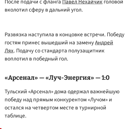
После подачи с фланга
Павел Нехайчик
головой
вколотил сферу в дальний угол.
Развязка наступила в концовке встречи. Победу
гостям принес вышедший на замену
Андрей
Лях
. Подачу со стандарта полузащитник
воплотил в победный гол.
«Арсенал» — «Луч-Энергия» — 1:0
Тульский «Арсенал» дома одержал важнейшую
победу над прямым конкурентом «Лучом» и
остался на четвертом месте в турнирной
таблице.