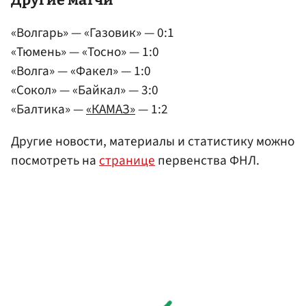
«Волгарь» — «Газовик» — 0:1
«Тюмень» — «Тосно» — 1:0
«Волга» — «Факел» — 1:0
«Сокол» — «Байкал» — 3:0
«Балтика» —
«КАМАЗ»
— 1:2
Другие новости, материалы и статистику можно
посмотреть на
странице
первенства ФНЛ.