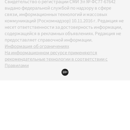
Свидетельство о регистрации СМИ Эл № ФС77-67642
выдано федеральной службой по надзору в сфере
связи, информационных технологий и массовых
коммуникаций (Роскомнадзор) 10.11.2016 г. Редакция не
несет ответственности за достоверность информации,
содержащейся в рекламных объявлениях. Редакция не
предоставляет справочной информации.
Информация об ограничениях
На информационном ресурсе применяются
рекомендательные технологии в соответствии с
Правилами
18+