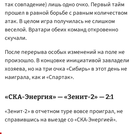
так совпадение) лишь одно очко. Первый тайм
прошел в равной борьбе с равным количеством
атак. В целом игра получилась не слишком
веселой. Вратари обеих команд откровенно
скучали.
После перерыва особых изменений на поле не
произошло. В концовке инициативой завладели
хозяева, но на три очка «Сибирь» в этот день не
наиграла, как и «Спартак».
«СКА-Энергия» — «Зенит-2» — 2:1
«Зенит-2» в отчетном туре вовсе проиграл, не
справившись на выезде со «СКА-Энергией».