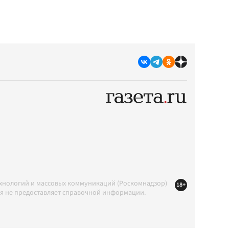
ехнологий и массовых коммуникаций (Роскомнадзор)
18+
ция не предоставляет справочной информации.