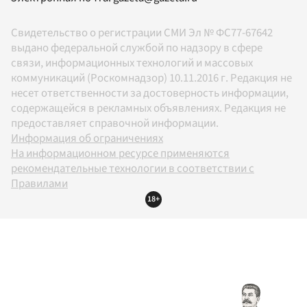
Свидетельство о регистрации СМИ Эл № ФС77-67642
выдано федеральной службой по надзору в сфере
связи, информационных технологий и массовых
коммуникаций (Роскомнадзор) 10.11.2016 г. Редакция не
несет ответственности за достоверность информации,
содержащейся в рекламных объявлениях. Редакция не
предоставляет справочной информации.
Информация об ограничениях
На информационном ресурсе применяются
рекомендательные технологии в соответствии с
Правилами
18+