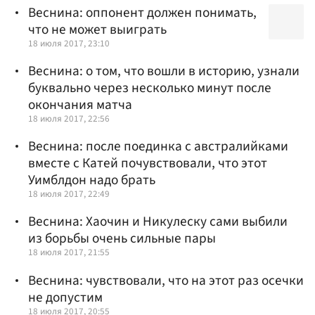
Веснина: оппонент должен понимать,
что не может выиграть
18 июля 2017, 23:10
Веснина: о том, что вошли в историю, узнали
буквально через несколько минут после
окончания матча
18 июля 2017, 22:56
Веснина: после поединка с австралийками
вместе с Катей почувствовали, что этот
Уимблдон надо брать
18 июля 2017, 22:49
Веснина: Хаочин и Никулеску сами выбили
из борьбы очень сильные пары
18 июля 2017, 21:55
Веснина: чувствовали, что на этот раз осечки
не допустим
18 июля 2017, 20:55