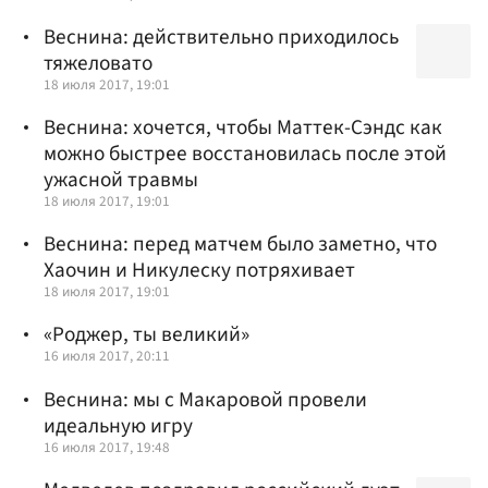
Веснина: действительно приходилось
тяжеловато
18 июля 2017, 19:01
Веснина: хочется, чтобы Маттек-Сэндс как
можно быстрее восстановилась после этой
ужасной травмы
18 июля 2017, 19:01
Веснина: перед матчем было заметно, что
Хаочин и Никулеску потряхивает
18 июля 2017, 19:01
«Роджер, ты великий»
16 июля 2017, 20:11
Веснина: мы с Макаровой провели
идеальную игру
16 июля 2017, 19:48