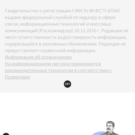
Свидетельство о регистрации СМИ Эл № ФС77-67642
выдано федеральной службой по надзору в сфере
связи, информационных технологий и массовых
коммуникаций (Роскомнадзор) 10.11.2016 г. Редакция не
несет ответственности за достоверность информации,
содержащейся в рекламных объявлениях. Редакция не
предоставляет справочной информации.
Информация об ограничениях
На информационном ресурсе применяются
рекомендательные технологии в соответствии с
Правилами
18+