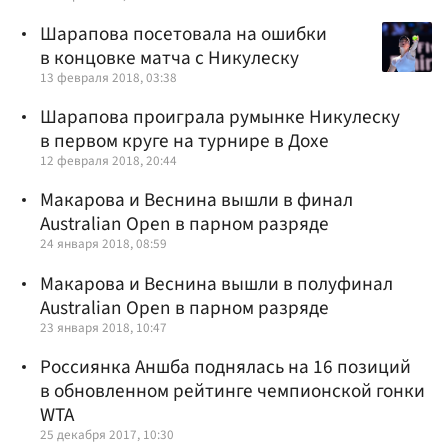
Шарапова посетовала на ошибки
в концовке матча с Никулеску
13 февраля 2018, 03:38
Шарапова проиграла румынке Никулеску
в первом круге на турнире в Дохе
12 февраля 2018, 20:44
Макарова и Веснина вышли в финал
Australian Open в парном разряде
24 января 2018, 08:59
Макарова и Веснина вышли в полуфинал
Australian Open в парном разряде
23 января 2018, 10:47
Россиянка Аншба поднялась на 16 позиций
в обновленном рейтинге чемпионской гонки
WTA
25 декабря 2017, 10:30