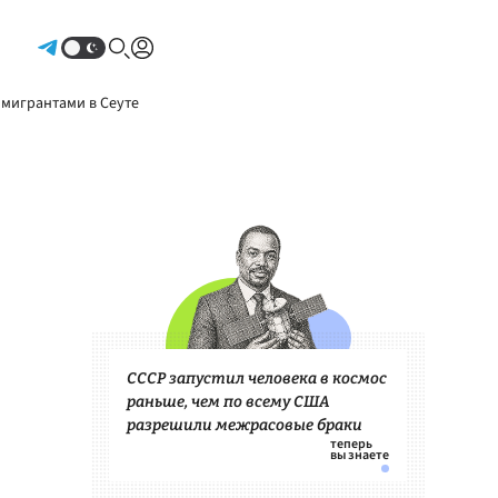
Авторизоваться
 мигрантами в Сеуте
СССР запустил человека в космос
раньше, чем по всему США
разрешили межрасовые браки