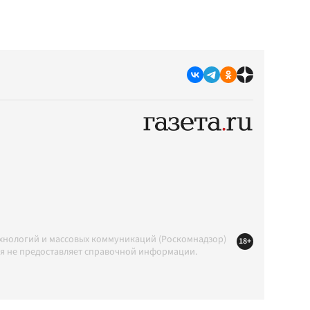
ехнологий и массовых коммуникаций (Роскомнадзор)
18+
ция не предоставляет справочной информации.