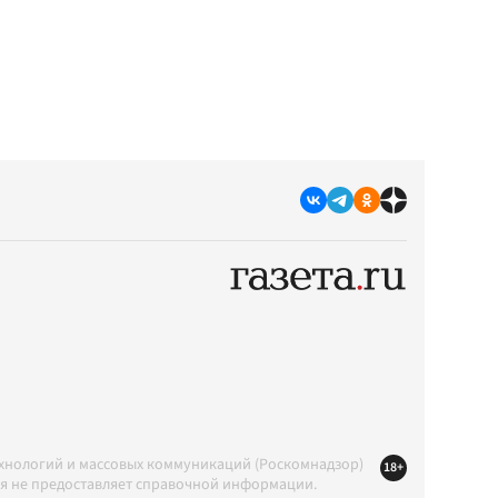
ехнологий и массовых коммуникаций (Роскомнадзор)
18+
ция не предоставляет справочной информации.