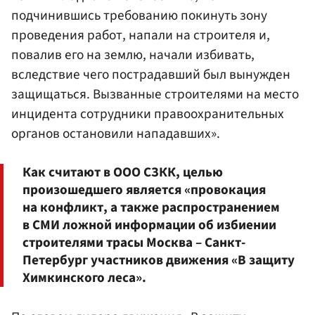
подчинившись требованию покинуть зону
проведения работ, напали на строителя и,
повалив его на землю, начали избивать,
вследствие чего пострадавший был вынужден
защищаться. Вызванные строителями на место
инцидента сотрудники правоохранительных
органов остановили нападавших».
Как считают в ООО СЗКК, целью
произошедшего является «провокация
на конфликт, а также распространением
в СМИ ложной информации об избиении
строителями трасы Москва – Санкт-
Петербург участников движения «В защиту
Химкинского леса».