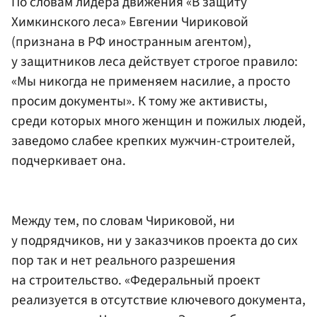
По словам лидера движения «В защиту
Химкинского леса» Евгении Чириковой
(признана в РФ иностранным агентом),
у защитников леса действует строгое правило:
«Мы никогда не применяем насилие, а просто
просим документы». К тому же активисты,
среди которых много женщин и пожилых людей,
заведомо слабее крепких мужчин-строителей,
подчеркивает она.
Между тем, по словам Чириковой, ни
у подрядчиков, ни у заказчиков проекта до сих
пор так и нет реального разрешения
на строительство. «Федеральный проект
реализуется в отсутствие ключевого документа,