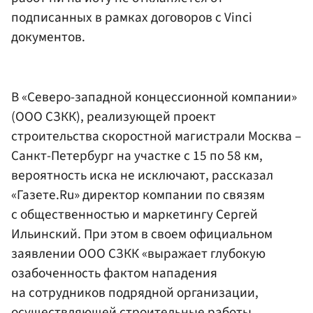
подписанных в рамках договоров с Vinci
документов.
В «Северо-западной концессионной компании»
(ООО СЗКК), реализующей проект
строительства скоростной магистрали Москва –
Санкт-Петербург на участке с 15 по 58 км,
вероятность иска не исключают, рассказал
«Газете.Ru» директор компании по связям
с общественностью и маркетингу Сергей
Ильинский. При этом в своем официальном
заявлении ООО СЗКК «выражает глубокую
озабоченность фактом нападения
на сотрудников подрядной организации,
осуществляющей строительные работы