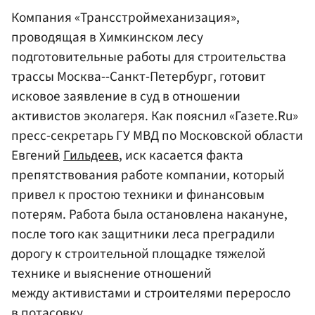
Компания «Трансстроймеханизация»,
проводящая в Химкинском лесу
подготовительные работы для строительства
трассы Москва--Санкт-Петербург, готовит
исковое заявление в суд в отношении
активистов эколагеря. Как пояснил «Газете.Ru»
пресс-секретарь ГУ МВД по Московской области
Евгений
Гильдеев
, иск касается факта
препятствования работе компании, который
привел к простою техники и финансовым
потерям. Работа была остановлена накануне,
после того как защитники леса преградили
дорогу к строительной площадке тяжелой
технике и выяснение отношений
между активистами и строителями переросло
в потасовку.