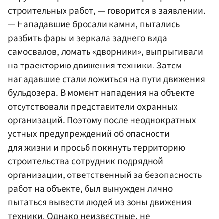
строительных работ, — говорится в заявлении.
— Нападавшие бросали камни, пытались
разбить фары и зеркала заднего вида
самосвалов, ломать «дворники», выпрыгивали
на траекторию движения техники. Затем
нападавшие стали ложиться на пути движения
бульдозера. В момент нападения на объекте
отсутствовали представители охранных
организаций. Поэтому после неоднократных
устных предупреждений об опасности
для жизни и просьб покинуть территорию
строительства сотрудник подрядной
организации, ответственный за безопасность
работ на объекте, был вынужден лично
пытаться вывести людей из зоны движения
техники. Однако неизвестные, не