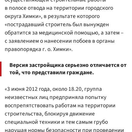
в полосе отвода на территории городского
округа Химки», в результате которого
«пострадавший строитель был вынужден
обратится за медицинской помощью, а затем –
с заявлением о нанесении побоев в органы
правопорядка г. о. Химки».
Версия застройщика серьезно отличается от
той, что представили граждане.
«3 июня 2012 года, около 18.20, группа
неизвестных лиц предприняла попытку
воспрепятствовать работам на территории
строительства, блокируя движение
специальной техники и тем самым грубо
нарушая нормы безопасности при проведении