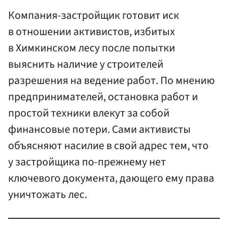
Компания-застройщик готовит иск
в отношении активистов, избитых
в Химкинском лесу после попытки
выяснить наличие у строителей
разрешения на ведение работ. По мнению
предпринимателей, остановка работ и
простой техники влекут за собой
финансовые потери. Сами активисты
объясняют насилие в свой адрес тем, что
у застройщика по-прежнему нет
ключевого документа, дающего ему права
уничтожать лес.