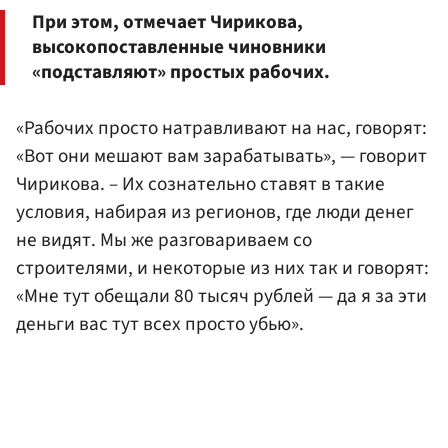
При этом, отмечает Чирикова,
высокопоставленные чиновники
«подставляют» простых рабочих.
«Рабочих просто натравливают на нас, говорят:
«Вот они мешают вам зарабатывать», — говорит
Чирикова. – Их сознательно ставят в такие
условия, набирая из регионов, где люди денег
не видят. Мы же разговариваем со
строителями, и некоторые из них так и говорят:
«Мне тут обещали 80 тысяч рублей — да я за эти
деньги вас тут всех просто убью».