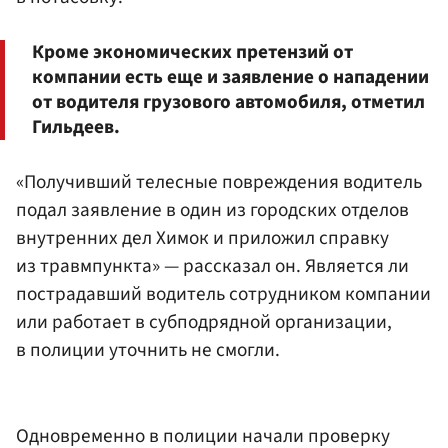
Кроме экономических претензий от
компании есть еще и заявление о нападении
от водителя грузового автомобиля, отметил
Гильдеев.
«Получивший телесные повреждения водитель
подал заявление в один из городских отделов
внутренних дел Химок и приложил справку
из травмпункта» — рассказал он. Является ли
пострадавший водитель сотрудником компании
или работает в субподрядной организации,
в полиции уточнить не смогли.
Одновременно в полиции начали проверку