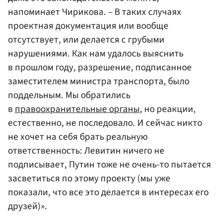
напоминает Чирикова. – В таких случаях
проектная документация или вообще
отсутствует, или делается с грубыми
нарушениями. Как нам удалось выяснить
в прошлом году, разрешение, подписанное
заместителем министра транспорта, было
поддельным. Мы обратились
в
правоохранительные органы
, но реакции,
естественно, не последовало. И сейчас никто
не хочет на себя брать реальную
ответственность: Левитин ничего не
подписывает, Путин тоже не очень-то пытается
засветиться по этому проекту (мы уже
показали, что все это делается в интересах его
друзей)».