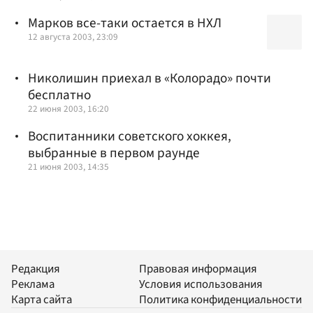
Марков все-таки остается в НХЛ
12 августа 2003, 23:09
Николишин приехал в «Колорадо» почти
бесплатно
22 июня 2003, 16:20
Воспитанники советского хоккея,
выбранные в первом раунде
21 июня 2003, 14:35
Редакция
Правовая информация
Реклама
Условия использования
Карта сайта
Политика конфиденциальности