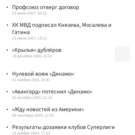
Профсоюз отверг договор
23 июня 2007, 00:32
ХК МВД подписал Князева, Мосалева и
Гатина
22 июня 2007, 19:12
«Крылья» дублёров
18 декабря 2006, 21:52
Нулевой вояж «Динамо»
22 ноября 2006, 20:41
«Авангард» потеснил «Динамо»
25 октября 2005, 21:14
«Жду новостей из Америки»
08 сентября 2005, 12:33
Результаты дозаявки клубов Суперлиги
15 ноября 2004, 17:52