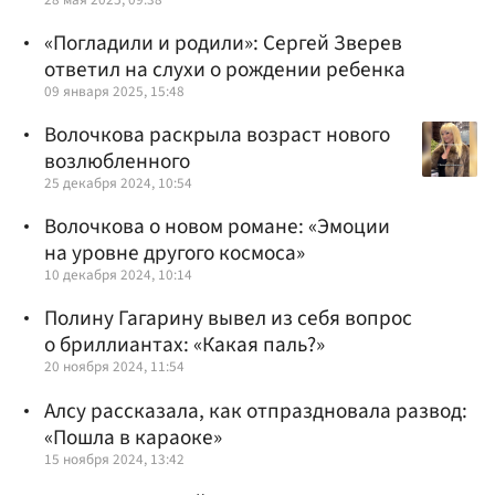
«Погладили и родили»: Сергей Зверев
ответил на слухи о рождении ребенка
09 января 2025, 15:48
Волочкова раскрыла возраст нового
возлюбленного
25 декабря 2024, 10:54
Волочкова о новом романе: «Эмоции
на уровне другого космоса»
10 декабря 2024, 10:14
Полину Гагарину вывел из себя вопрос
о бриллиантах: «Какая паль?»
20 ноября 2024, 11:54
Алсу рассказала, как отпраздновала развод:
«Пошла в караоке»
15 ноября 2024, 13:42