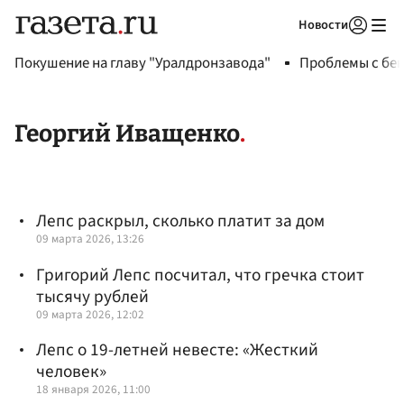
Новости
Авторизоваться
Покушение на главу "Уралдронзавода"
Проблемы с бен
Георгий Иващенко
Лепс раскрыл, сколько платит за дом
09 марта 2026, 13:26
Григорий Лепс посчитал, что гречка стоит
тысячу рублей
09 марта 2026, 12:02
Лепс о 19-летней невесте: «Жесткий
человек»
18 января 2026, 11:00