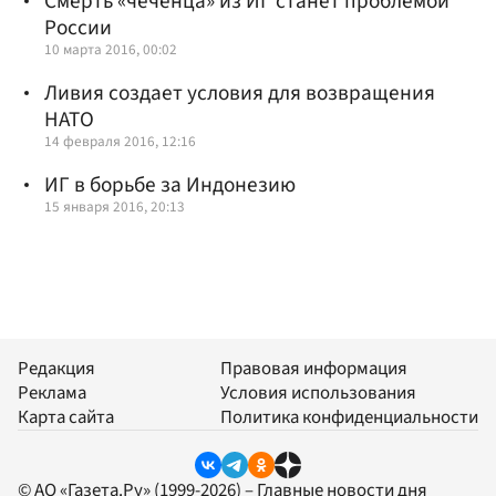
Смерть «чеченца» из ИГ станет проблемой
России
10 марта 2016, 00:02
Ливия создает условия для возвращения
НАТО
14 февраля 2016, 12:16
ИГ в борьбе за Индонезию
15 января 2016, 20:13
Редакция
Правовая информация
Реклама
Условия использования
Карта сайта
Политика конфиденциальности
© АО «Газета.Ру» (1999-2026) – Главные новости дня