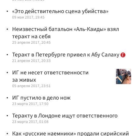
«Это действительно сцена убийства»
09 мая 2017, 19:45
Неизвестный батальон «Аль-Каиды» взял
теракт на себя
25 апреля 2017, 20:45
Теракт в Петербурге привел к Абу Салаху
21 апреля 2017, 20:33
ИГ не несет ответственности
за живых
05 апреля 2017, 23:51
ИГ пустило в дело нож
23 марта 2017, 17:50
Теракту в Лондоне ищут ответственного
23 марта 2017, 01:08
Как «русские наемники» продали сирийский