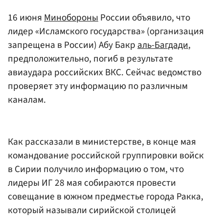
16 июня
Минобороны
России объявило, что
лидер «Исламского государства» (организация
запрещена в России) Абу Бакр
аль-Багдади
,
предположительно, погиб в результате
авиаудара российских ВКС. Сейчас ведомство
проверяет эту информацию по различным
каналам.
Как рассказали в министерстве, в конце мая
командование российской группировки войск
в Сирии получило информацию о том, что
лидеры ИГ 28 мая собираются провести
совещание в южном предместье города Ракка,
который называли сирийской столицей