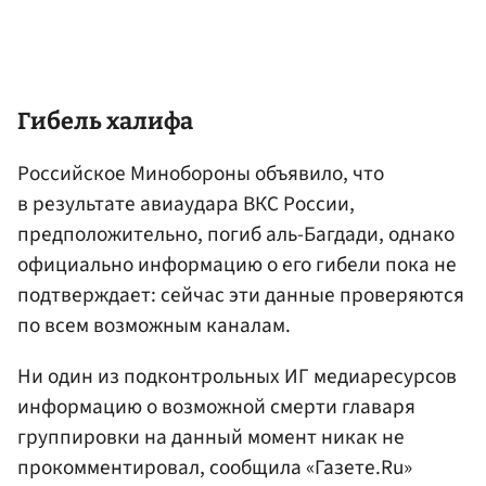
Гибель халифа
Российское Минобороны объявило, что
в результате авиаудара ВКС России,
предположительно, погиб аль-Багдади, однако
официально информацию о его гибели пока не
подтверждает: сейчас эти данные проверяются
по всем возможным каналам.
Ни один из подконтрольных ИГ медиаресурсов
информацию о возможной смерти главаря
группировки на данный момент никак не
прокомментировал, сообщила «Газете.Ru»