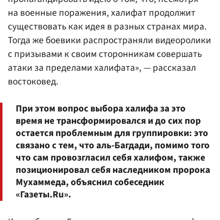
на военные поражения, халифат продолжит
существовать как идея в разных странах мира.
Тогда же боевики распространяли видеоролики
с призывами к своим сторонникам совершать
атаки за пределами халифата», — рассказал
востоковед.
При этом вопрос выбора халифа за это
время не трансформировался и до сих пор
остается проблемным для группировки: это
связано с тем, что аль-Багдади, помимо того
что сам провозгласил себя халифом, также
позиционировал себя наследником пророка
Мухаммеда, объяснил собеседник
«Газеты.Ru».