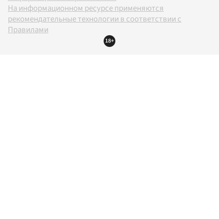
На информационном ресурсе применяются
рекомендательные технологии в соответствии с
Правилами
18+