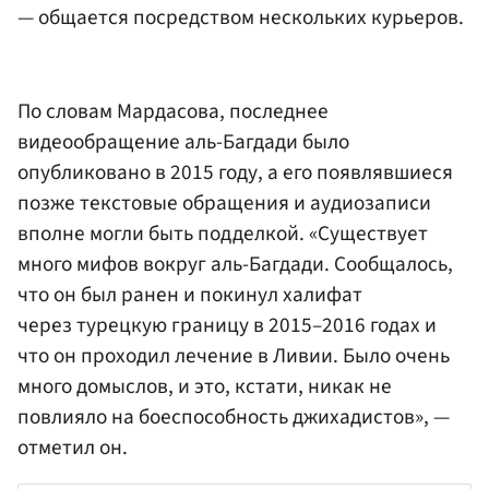
— общается посредством нескольких курьеров.
По словам Мардасова, последнее
видеообращение аль-Багдади было
опубликовано в 2015 году, а его появлявшиеся
позже текстовые обращения и аудиозаписи
вполне могли быть подделкой. «Существует
много мифов вокруг аль-Багдади. Сообщалось,
что он был ранен и покинул халифат
через турецкую границу в 2015–2016 годах и
что он проходил лечение в Ливии. Было очень
много домыслов, и это, кстати, никак не
повлияло на боеспособность джихадистов», —
отметил он.