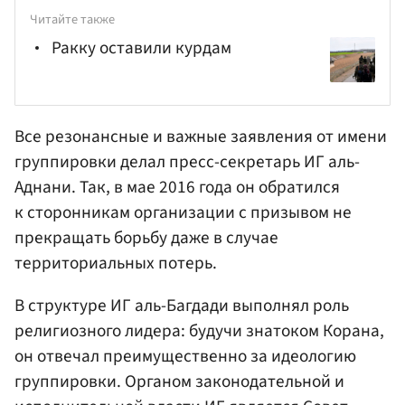
Читайте также
Ракку оставили курдам
Все резонансные и важные заявления от имени
группировки делал пресс-секретарь ИГ аль-
Аднани. Так, в мае 2016 года он обратился
к сторонникам организации с призывом не
прекращать борьбу даже в случае
территориальных потерь.
В структуре ИГ аль-Багдади выполнял роль
религиозного лидера: будучи знатоком Корана,
он отвечал преимущественно за идеологию
группировки. Органом законодательной и