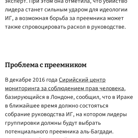
эксперт. При этом она отметила, что убийство
лидера станет сильным ударом для идеологии
ИГ, а возможная борьба за преемника может
также спровоцировать раскол в руководстве.
Проблема с преемником
В декабре 2016 года
Сирийский центр
мониторинга за соблюдением прав человека
,
базирующийся в Лондоне, сообщил, что в Ираке
в ближайшее время должно состояться
собрание руководства ИГ, на котором лидеры
группировки должны будут выбрать
потенциального преемника аль-Багдади.