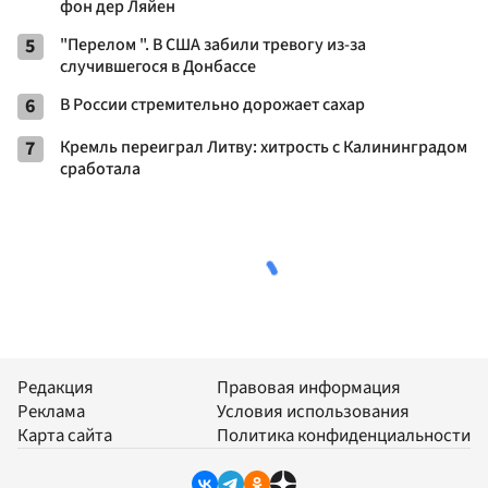
фон дер Ляйен
5
"Перелом ". В США забили тревогу из-за
случившегося в Донбассе
6
В России стремительно дорожает сахар
7
Кремль переиграл Литву: хитрость с Калининградом
сработала
Редакция
Правовая информация
Реклама
Условия использования
Карта сайта
Политика конфиденциальности