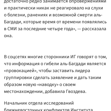
достаточно редко занимается опровержениями
и практически никак не реагировалo на слухи
о болезни, ранениях и возможной смерти аль-
Багдади, которые время от времени появлялись
в СМИ за последние четыре года», — рассказала
она.
В соцсетях многие сторонники ИГ говорят о том,
что информация о гибели аль-Багдади является
«провокацией», чтобы заставить лидера
группировки сделать заявление и дать таким
образом новую «наводку» о своем
местонахождении, добавила Гвоздева.
Начальник отдела исследований
ближневосточных конфликтов Института