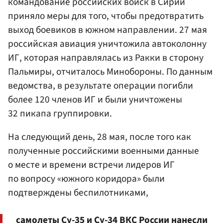
командование российских войск в Сирии
приняло меры для того, чтобы предотвратить
выход боевиков в южном направлении. 27 мая
российская авиация уничтожила автоколонну
ИГ, которая направлялась из Ракки в сторону
Пальмиры, отчиталось Минобороны. По данным
ведомства, в результате операции погибли
более 120 членов ИГ и были уничтожены
32 пикапа группировки.
На следующий день, 28 мая, после того как
полученные российскими военными данные
о месте и времени встречи лидеров ИГ
по вопросу «южного коридора» были
подтверждены беспилотниками,
самолеты Су-35 и Су-34 ВКС России нанесли