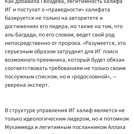
Как добавила Гвоздева, легитимность халифа
ИГ и постулат о «праведности» халифата
базируется не только на авторитете и
достижениях его лидера, но также на том, что
аль-Багдади, по его словам, ведет свой род
непосредственно от пророка. «Разумеется, это
серьезным образом затруднит для ИГ поиск
возможного преемника, который будет обязан
соответствовать требованиям не только своим
послужным списком, но и «родословной», —
уверена эксперт.
В структуре управления ИГ халиф является не
только идеологическим лидером, но и потомком
Мухаммеда и легитимным посланником Аллаха