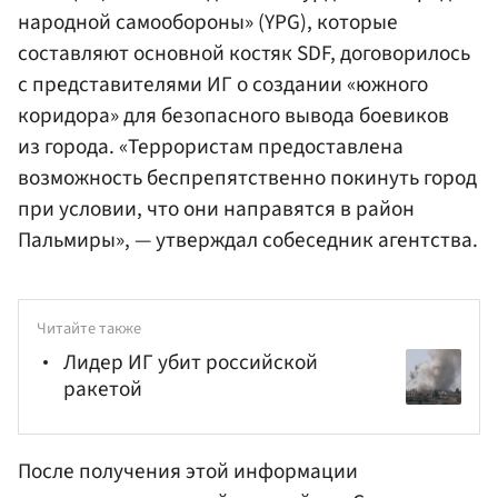
народной самообороны» (YPG), которые
составляют основной костяк SDF, договорилось
с представителями ИГ о создании «южного
коридора» для безопасного вывода боевиков
из города. «Террористам предоставлена
возможность беспрепятственно покинуть город
при условии, что они направятся в район
Пальмиры», — утверждал собеседник агентства.
Читайте также
Лидер ИГ убит российской
ракетой
После получения этой информации