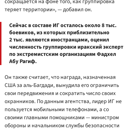
сокращается на фоне того, как группировка
теряет территории», — добавил он.
Сейчас в составе ИГ осталось около 8 тыс.
боевиков, из которых приблизительно
2 тыс. являются иностранцами, оценил
численность группировки иракский эксперт
по экстремистским организациям Фадхел
Абу Рагиф.
Он также считает, что награда, назначенная
США за аль-Багдади, вынудила его ограничить
свои передвижения и сократить число своих
охранников. По данным агентства, лидер ИГ не
пользуется мобильными телефонами, а со
своими главными помощниками — министром
обороны и начальником службы безопасности