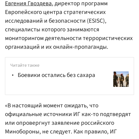
Евгения Гвоздева
, директор программ
Европейского центра стратегических
исследований и безопасности (ESISC),
специалисты которого занимаются
мониторингом деятельности террористических
организаций и их онлайн-пропаганды.
Читайте также
Боевики остались без сахара
«В настоящий момент ожидать, что
официальные источники ИГ как-то подтвердят
или опровергнут заявление российского
Минобороны, не следует. Как правило, ИГ