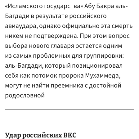
«Исламского государства» Абу Бакра аль-
Багдади в результате российского
авиаудара, однако официально эта смерть
никем не подтверждена. При этом вопрос
выбора нового главаря остается одним
из самых проблемных для группировки:
аль-Багдади, который позиционировал
себя как потомок пророка Мухаммеда,
могут не найти преемника с достойной
родословной
Удар российских ВКС