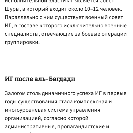
исполнительной власти ИГ является Совет
Шуры, в который входит около 10–12 человек.
Параллельно с ним существует военный совет
ИГ, в составе которого исключительно военные
специалисты, отвечающие за боевые операции
группировки.
ИГ после аль-Багдади
Залогом столь динамичного успеха ИГ в первые
годы существования стала комплексная и
многоуровневая система управления
организацией, согласно которой
административные, пропагандистские и