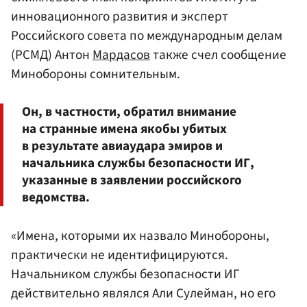
инновационного развития и эксперт
Российского совета по международным делам
(РСМД) Антон
Мардасов
также счел сообщение
Минобороны сомнительным.
Он, в частности, обратил внимание
на странные имена якобы убитых
в результате авиаудара эмиров и
начальника службы безопасности ИГ,
указанные в заявлении российского
ведомства.
«Имена, которыми их назвало Минобороны,
практически не идентифицируются.
Начальником службы безопасности ИГ
действительно являлся Али Сулейман, но его