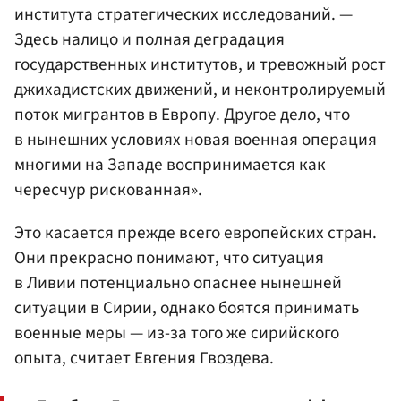
института стратегических исследований
. —
Здесь налицо и полная деградация
государственных институтов, и тревожный рост
джихадистских движений, и неконтролируемый
поток мигрантов в Европу. Другое дело, что
в нынешних условиях новая военная операция
многими на Западе воспринимается как
чересчур рискованная».
Это касается прежде всего европейских стран.
Они прекрасно понимают, что ситуация
в Ливии потенциально опаснее нынешней
ситуации в Сирии, однако боятся принимать
военные меры — из-за того же сирийского
опыта, считает Евгения Гвоздева.