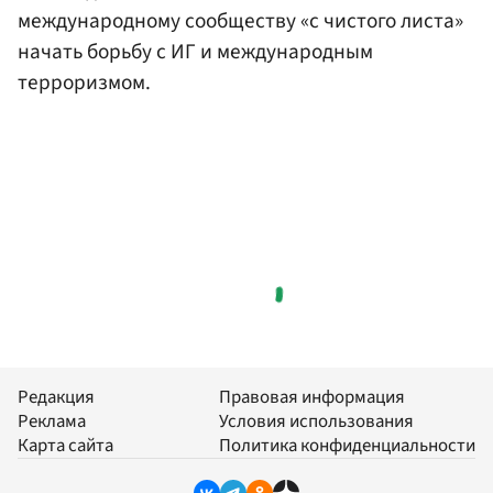
международному сообществу «с чистого листа»
начать борьбу с ИГ и международным
терроризмом.
Редакция
Правовая информация
Реклама
Условия использования
Карта сайта
Политика конфиденциальности