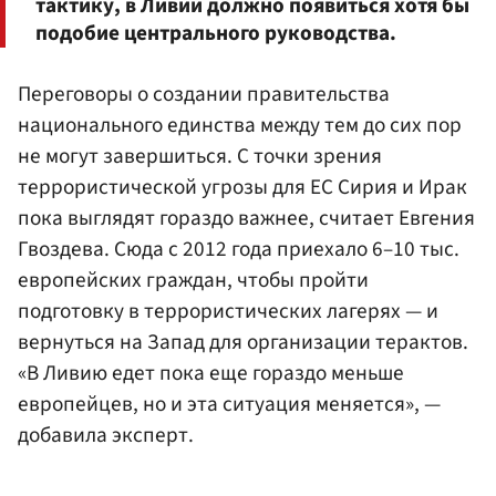
тактику, в Ливии должно появиться хотя бы
подобие центрального руководства.
Переговоры о создании правительства
национального единства между тем до сих пор
не могут завершиться. С точки зрения
террористической угрозы для ЕС Сирия и Ирак
пока выглядят гораздо важнее, считает Евгения
Гвоздева. Сюда с 2012 года приехало 6–10 тыс.
европейских граждан, чтобы пройти
подготовку в террористических лагерях — и
вернуться на Запад для организации терактов.
«В Ливию едет пока еще гораздо меньше
европейцев, но и эта ситуация меняется», —
добавила эксперт.