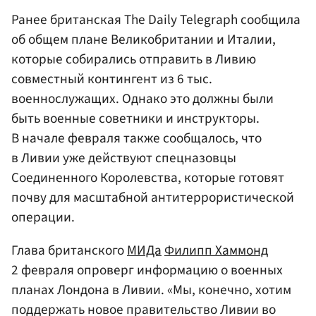
Ранее британская The Daily Telegraph сообщила
об общем плане Великобритании и Италии,
которые собирались отправить в Ливию
совместный контингент из 6 тыс.
военнослужащих. Однако это должны были
быть военные советники и инструкторы.
В начале февраля также сообщалось, что
в Ливии уже действуют спецназовцы
Соединенного Королевства, которые готовят
почву для масштабной антитеррористической
операции.
Глава британского
МИДа
Филипп Хаммонд
2 февраля опроверг информацию о военных
планах Лондона в Ливии. «Мы, конечно, хотим
поддержать новое правительство Ливии во