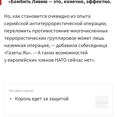
«Бомбить Ливию — это, конечно, эффектно.
Но, как становится очевидно из опыта
сирийской антитеррористической операции,
переломить противостояние многочисленных
террористических группировок может лишь
наземная операция, — добавила собеседница
«Газеты.Ru». — А таких возможностей
у европейских членов НАТО сейчас нет».
Читайте также
Король едет за защитой