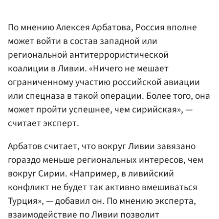
По мнению Алексея Арбатова, Россия вполне
может войти в состав западной или
региональной антитеррористической
коалиции в Ливии. «Ничего не мешает
ограниченному участию российской авиации
или спецназа в такой операции. Более того, она
может пройти успешнее, чем сирийская», —
считает эксперт.
Арбатов считает, что вокруг Ливии завязано
гораздо меньше региональных интересов, чем
вокруг Сирии. «Например, в ливийский
конфликт не будет так активно вмешиваться
Турция», — добавил он. По мнению эксперта,
взаимодействие по Ливии позволит