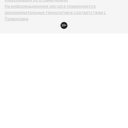
Информация об ограничениях
На информационном ресурсе применяются
рекомендательные технологии в соответствии с
Правилами
18+