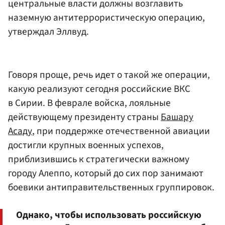
центральные власти должны возглавить
наземную антитеррористическую операцию,
утверждал Эллвуд.
Говоря проще, речь идет о такой же операции,
какую реализуют сегодня российские ВКС
в Сирии. В феврале войска, лояльные
действующему президенту страны
Башару
Асаду
, при поддержке отечественной авиации
достигли крупных военных успехов,
приблизившись к стратегически важному
городу Алеппо, который до сих пор занимают
боевики антиправительственных группировок.
Однако, чтобы использовать российскую