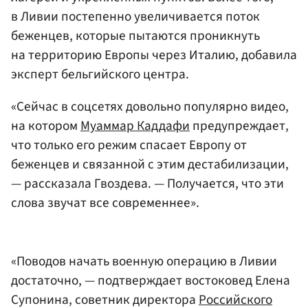
в Ливии постепенно увеличивается поток
беженцев, которые пытаются проникнуть
на территорию Европы через Италию, добавила
эксперт бельгийского центра.
«Сейчас в соцсетях довольно популярно видео,
на котором
Муаммар Каддафи
предупреждает,
что только его режим спасает Европу от
беженцев и связанной с этим дестабилизации,
— рассказала Гвоздева. — Получается, что эти
слова звучат все современнее».
«Поводов начать военную операцию в Ливии
достаточно, — подтверждает востоковед Елена
Супонина, советник директора
Российского