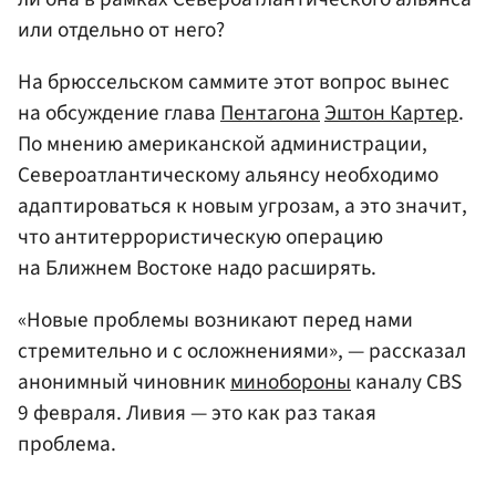
или отдельно от него?
На брюссельском саммите этот вопрос вынес
на обсуждение глава
Пентагона
Эштон Картер
.
По мнению американской администрации,
Североатлантическому альянсу необходимо
адаптироваться к новым угрозам, а это значит,
что антитеррористическую операцию
на Ближнем Востоке надо расширять.
«Новые проблемы возникают перед нами
стремительно и с осложнениями», — рассказал
анонимный чиновник
минобороны
каналу CBS
9 февраля. Ливия — это как раз такая
проблема.