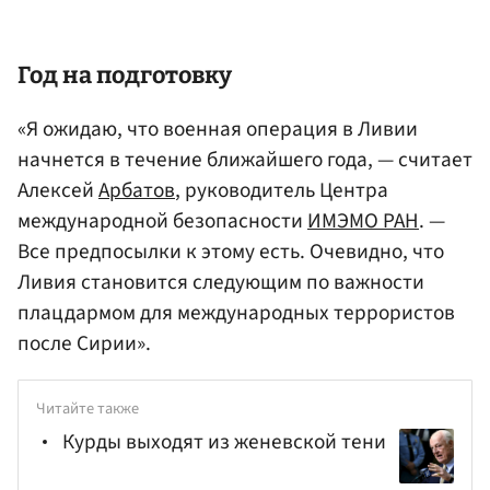
Год на подготовку
«Я ожидаю, что военная операция в Ливии
начнется в течение ближайшего года, — считает
Алексей
Арбатов
, руководитель Центра
международной безопасности
ИМЭМО РАН
. —
Все предпосылки к этому есть. Очевидно, что
Ливия становится следующим по важности
плацдармом для международных террористов
после Сирии».
Читайте также
Курды выходят из женевской тени