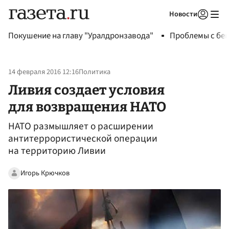
Новости
Авторизоваться
Покушение на главу "Уралдронзавода"
Проблемы с бен
14 февраля 2016 12:16
Политика
Ливия создает условия
для возвращения НАТО
НАТО размышляет о расширении
антитеррористической операции
на территорию Ливии
Игорь Крючков