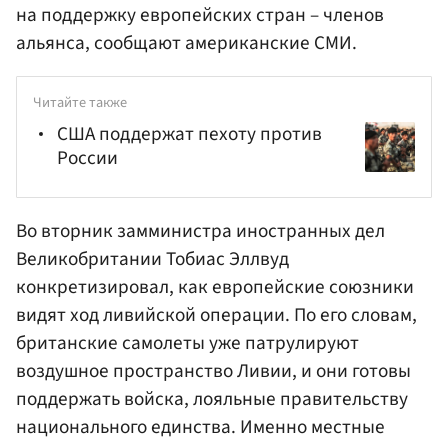
на поддержку европейских стран – членов
альянса, сообщают американские СМИ.
Читайте также
США поддержат пехоту против
России
Во вторник замминистра иностранных дел
Великобритании
Тобиас Эллвуд
конкретизировал, как европейские союзники
видят ход ливийской операции. По его словам,
британские самолеты уже патрулируют
воздушное пространство Ливии, и они готовы
поддержать войска, лояльные правительству
национального единства. Именно местные