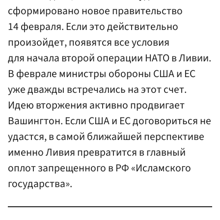
сформировано новое правительство
14 февраля. Если это действительно
произойдет, появятся все условия
для начала второй операции НАТО в Ливии.
В феврале министры обороны США и ЕС
уже дважды встречались на этот счет.
Идею вторжения активно продвигает
Вашингтон. Если США и ЕС договориться не
удастся, в самой ближайшей перспективе
именно Ливия превратится в главный
оплот запрещенного в РФ «Исламского
государства».