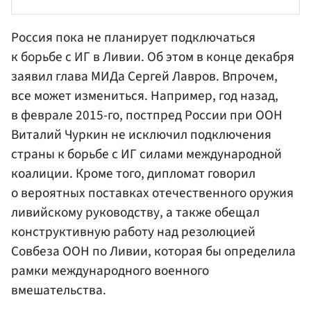
Россия пока не планирует подключаться
к борьбе с ИГ в Ливии. Об этом в конце декабря
заявил глава МИДа
Сергей Лавров
. Впрочем,
все может измениться. Например, год назад,
в феврале 2015-го, постпред России при ООН
Виталий Чуркин
не исключил подключения
страны к борьбе с ИГ силами международной
коалиции. Кроме того, дипломат говорил
о вероятных поставках отечественного оружия
ливийскому руководству, а также обещал
конструктивную работу над резолюцией
Совбеза ООН
по Ливии, которая бы определила
рамки международного военного
вмешательства.