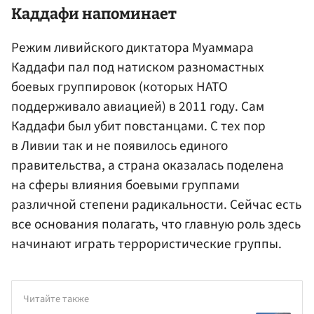
Каддафи напоминает
Режим ливийского диктатора Муаммара
Каддафи пал под натиском разномастных
боевых группировок (которых НАТО
поддерживало авиацией) в 2011 году. Сам
Каддафи был убит повстанцами. С тех пор
в Ливии так и не появилось единого
правительства, а страна оказалась поделена
на сферы влияния боевыми группами
различной степени радикальности. Сейчас есть
все основания полагать, что главную роль здесь
начинают играть террористические группы.
Читайте также