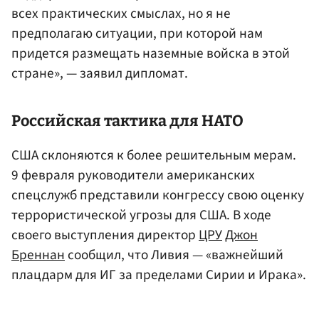
всех практических смыслах, но я не
предполагаю ситуации, при которой нам
придется размещать наземные войска в этой
стране», — заявил дипломат.
Российская тактика для НАТО
США склоняются к более решительным мерам.
9 февраля руководители американских
спецслужб представили конгрессу свою оценку
террористической угрозы для США. В ходе
своего выступления директор
ЦРУ
Джон
Бреннан
сообщил, что Ливия — «важнейший
плацдарм для ИГ за пределами Сирии и Ирака».